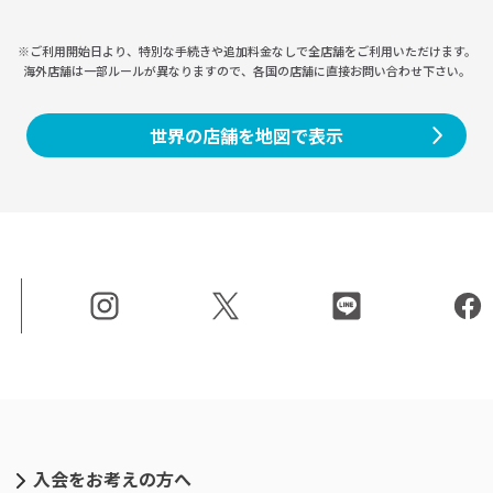
※ご利用開始日より、特別な手続きや
追加料金なしで全店舗をご利用いただけます。
海外店舗は一部ルールが異なりますので、
各国の店舗に直接お問い合わせ下さい。
世界の店舗を地図で表示
入会をお考えの方へ