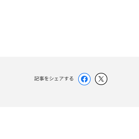
記事をシェアする