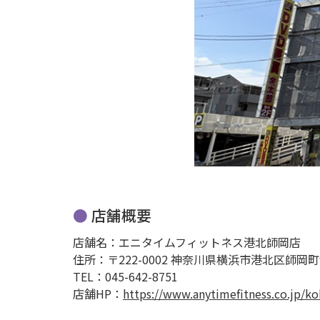
店舗概要
店舗名：エニタイムフィットネス港北師岡店
住所：〒222-0002 神奈川県横浜市港北区師岡町91
TEL：045-642-8751
店舗HP：
https://www.anytimefitness.co.jp/