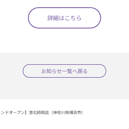
詳細はこちら
お知らせ一覧へ戻る
ランドオープン】港北師岡店（神奈川県横浜市）