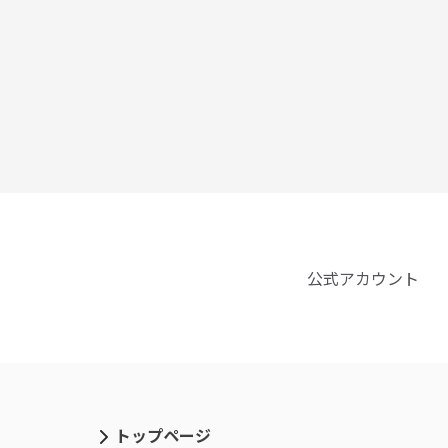
公式アカウント
トップページ