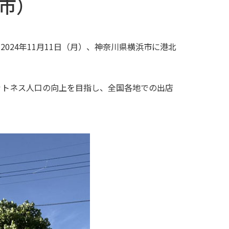
市）
2024年11月11日（月）、神奈川県横浜市に港北
ットネス人口の向上を目指し、全国各地での出店