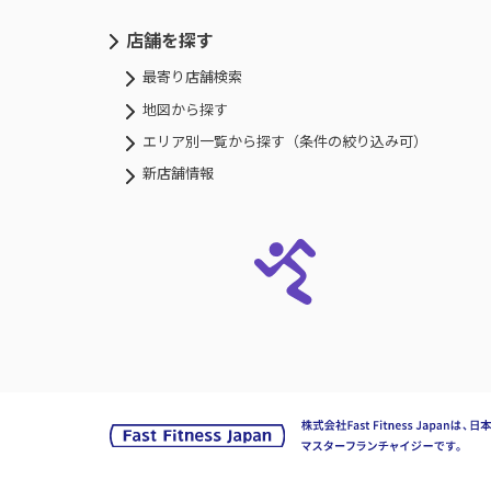
店舗を探す
最寄り店舗検索
地図から探す
エリア別一覧から探す（条件の絞り込み可）
新店舗情報