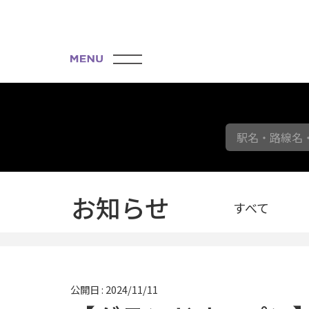
駅名・路線名
お知らせ
すべて
公開日 : 2024/11/11