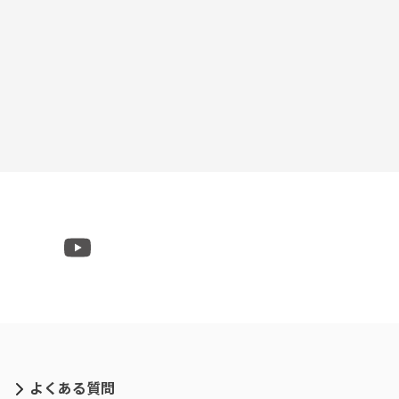
よくある質問