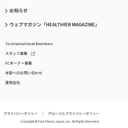
お知らせ
ウェブマガジン「HEALTHIER MAGAZINE」
To International
Members
スタッフ募集
FCオーナー募集
本部へのお問い合わせ
運用会社
プライバシーポリシー
グローバルプライバシーポリシー
Copyright © Fast Fitness Japan, Inc. All Rights Reserved.