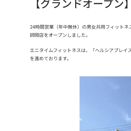
【グランドオープン
24時間営業（年中無休）の男女共用フィットネスジ
師岡店をオープンしました。
エニタイムフィットネスは、「ヘルシアプレイ
を進めております。