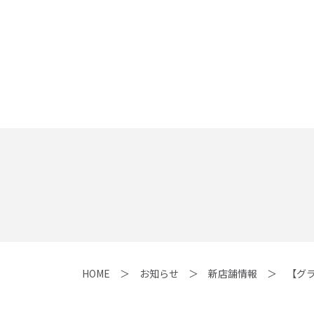
HOME
お知らせ
新店舗情報
【グ