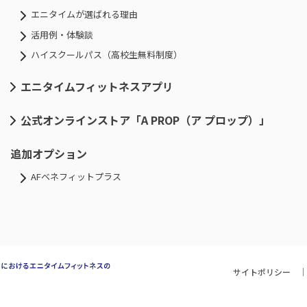
エニタイムが選ばれる理由
活用例・体験談
ハイスクールパス（高校生無料制度）
エニタイムフィットネスアプリ
公式オンラインストア「A PROP（ア プロップ）」
追加オプション
AFベネフィットプラス
サイトポリシー