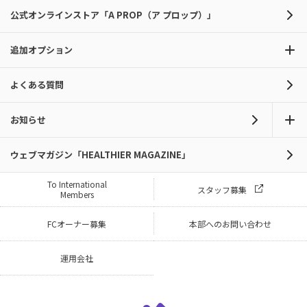
公式オンラインストア「A PROP（ア プロップ）」
追加オプション
よくある質問
お知らせ
ウェブマガジン「HEALTHIER MAGAZINE」
To International
スタッフ募集
Members
FCオーナー募集
本部へのお問い合わせ
運用会社