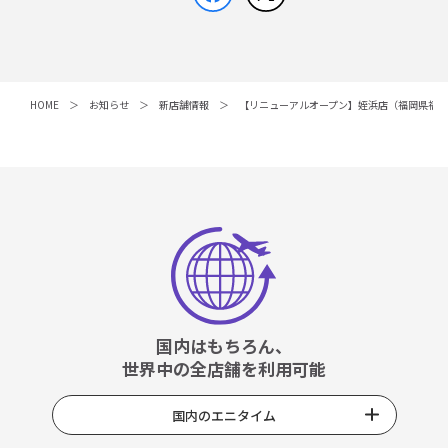
HOME
お知らせ
新店舗情報
【リニューアルオープン】姪浜店（福岡県福
国内はもちろん、
世界中の全店舗を利用可能
国内のエニタイム