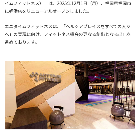
イムフィットネス）」は、2025年12月1日（月）、福岡県福岡市
に姪浜店をリニューアルオープンしました。
エニタイムフィットネスは、「ヘルシアプレイスをすべての人々
へ」の実現に向け、フィットネス機会の更なる創出となる出店を
進めております。