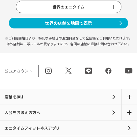
世界のエニタイム
世界の店舗を地図で表示
※ご利用開始日より、特別な手続きや
追加料金なしで全店舗をご利用いただけます。
海外店舗は一部ルールが異なりますので、
各国の店舗に直接お問い合わせ下さい。
公式アカウント
店舗を探す
入会をお考えの方へ
エニタイムフィットネスアプリ