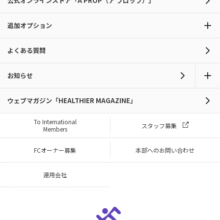
公式オンラインストア「A PROP（ア プロップ）」
追加オプション
よくある質問
お知らせ
ウェブマガジン「HEALTHIER MAGAZINE」
To International
スタッフ募集
Members
FCオーナー募集
本部へのお問い合わせ
運用会社