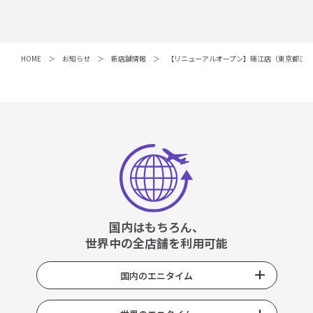
HOME
お知らせ
新店舗情報
【リニューアルオープン】瑞江店（東京都江
国内はもちろん、
世界中の全店舗を利用可能
国内のエニタイム