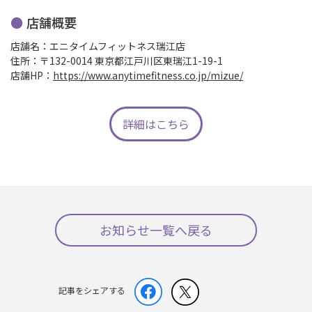
店舗概要
店舗名：エニタイムフィットネス瑞江店
住所：〒132-0014 東京都江戸川区東瑞江1-19-1
店舗HP：
https://www.anytimefitness.co.jp/mizue/
詳細はこちら
お知らせ一覧へ戻る
記事をシェアする