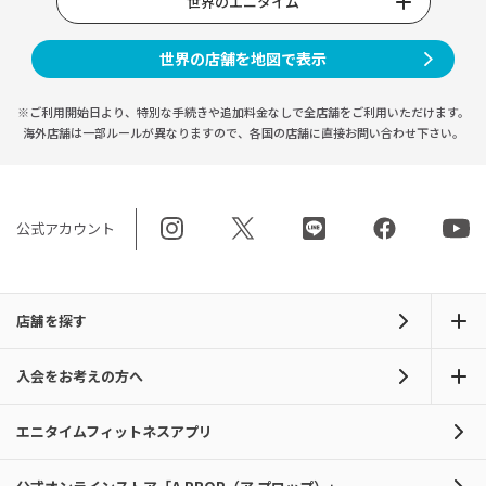
世界のエニタイム
世界の店舗を地図で表示
※ご利用開始日より、特別な手続きや
追加料金なしで全店舗をご利用いただけます。
海外店舗は一部ルールが異なりますので、
各国の店舗に直接お問い合わせ下さい。
公式アカウント
店舗を探す
入会をお考えの方へ
エニタイムフィットネスアプリ