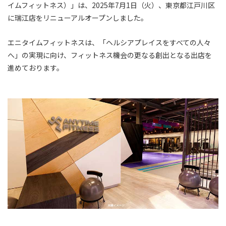
イムフィットネス）」は、2025年7月1日（火）、東京都江戸川区
に瑞江店をリニューアルオープンしました。
エニタイムフィットネスは、「ヘルシアプレイスをすべての人々
へ」の実現に向け、フィットネス機会の更なる創出となる出店を
進めております。