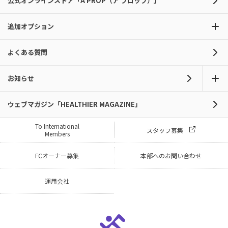
公式オンラインストア「A PROP（ア プロップ）」
追加オプション
よくある質問
お知らせ
ウェブマガジン「HEALTHIER MAGAZINE」
To International
スタッフ募集
Members
FCオーナー募集
本部へのお問い合わせ
運用会社