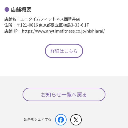
店舗概要
店舗名：エニタイムフィットネス西新井店
住所：〒121-0816 東京都足立区梅島3-33-6 1F
店舗HP：
https://www.anytimefitness.co.jp/nishiarai/
詳細はこちら
お知らせ一覧へ戻る
記事をシェアする