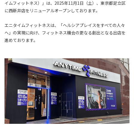
イムフィットネス）」は、2025年11月1日（土）、東京都足立区
に西新井店をリニューアルオープンしております。
エニタイムフィットネスは、「ヘルシアプレイスをすべての人々
へ」の実現に向け、フィットネス機会の更なる創出となる出店を
進めております。