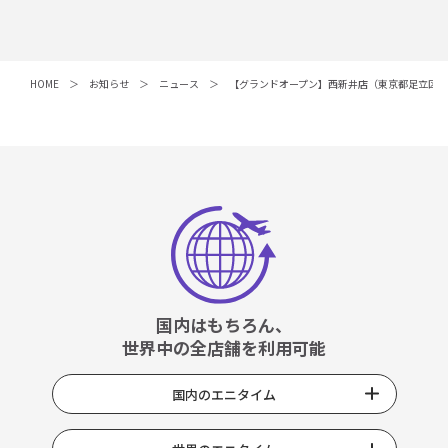
HOME
お知らせ
ニュース
【グランドオープン】西新井店（東京都足立区）
国内はもちろん、
世界中の全店舗を利用可能
国内のエニタイム