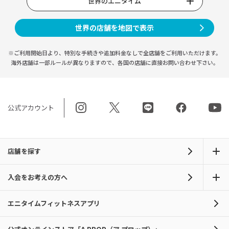
世界のエニタイム
世界の店舗を地図で表示
※ご利用開始日より、特別な手続きや
追加料金なしで全店舗をご利用いただけます。
海外店舗は一部ルールが異なりますので、
各国の店舗に直接お問い合わせ下さい。
公式アカウント
店舗を探す
入会をお考えの方へ
エニタイムフィットネスアプリ