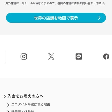
海外店舗は一部ルールが異なりますので、
各国の店舗に直接お問い合わせ下さい。
世界の店舗を地図で表示
入会をお考えの方へ
エニタイムが選ばれる理由
活用例・体験談