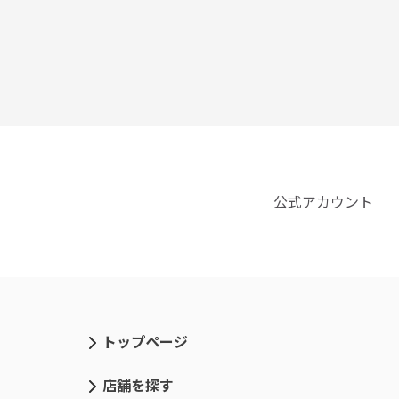
公式アカウント
トップページ
店舗を探す