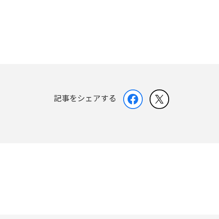
記事をシェアする