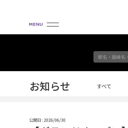
駅名・路線名
お知らせ
すべて
公開日 : 2026/06/30