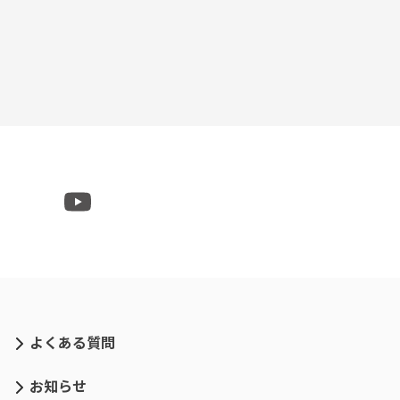
よくある質問
お知らせ