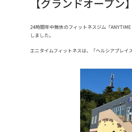
【グランドオープン
24時間年中無休のフィットネスジム「ANYTIM
しました。
エニタイムフィットネスは、「ヘルシアプレイ