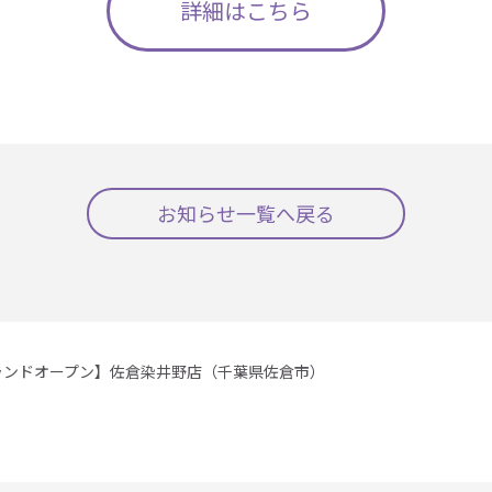
詳細はこちら
お知らせ一覧へ戻る
ランドオープン】佐倉染井野店（千葉県佐倉市）