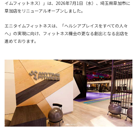
イムフィットネス）」は、2026年7月1日（水）、埼玉県草加市に
草加店をリニューアルオープンしました。
エニタイムフィットネスは、「ヘルシアプレイスをすべての人々
へ」の実現に向け、フィットネス機会の更なる創出となる出店を
進めております。