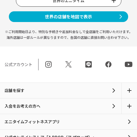
世界のエニタイム
世界の店舗を地図で表示
※ご利用開始日より、特別な手続きや
追加料金なしで全店舗をご利用いただけます。
海外店舗は一部ルールが異なりますので、
各国の店舗に直接お問い合わせ下さい。
公式アカウント
店舗を探す
入会をお考えの方へ
エニタイムフィットネスアプリ