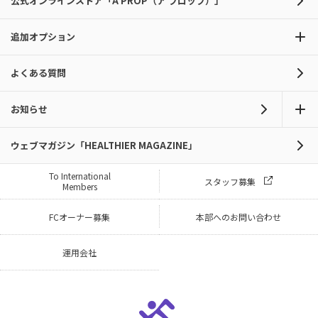
公式オンラインストア「A PROP（ア プロップ）」
追加オプション
よくある質問
お知らせ
ウェブマガジン「HEALTHIER MAGAZINE」
To International
スタッフ募集
Members
FCオーナー募集
本部へのお問い合わせ
運用会社