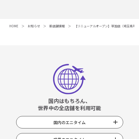
HOME
お知らせ
新店舗情報
【リニューアルオープン】草加店（埼玉県草
国内はもちろん、
世界中の全店舗を利用可能
国内のエニタイム