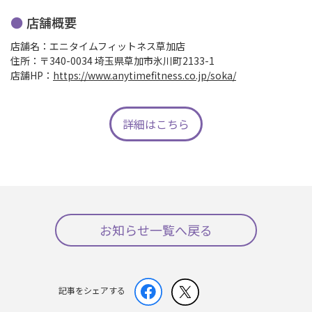
店舗概要
店舗名：エニタイムフィットネス草加店
住所：〒340-0034 埼玉県草加市氷川町2133-1
店舗HP：
https://www.anytimefitness.co.jp/soka/
詳細はこちら
お知らせ一覧へ戻る
記事をシェアする