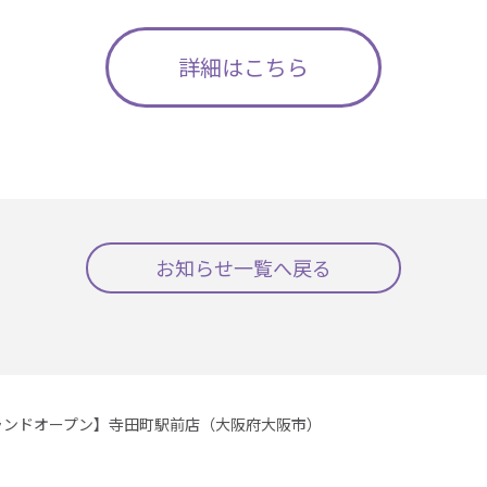
詳細はこちら
お知らせ一覧へ戻る
ランドオープン】寺田町駅前店（大阪府大阪市）