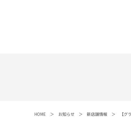
HOME
お知らせ
新店舗情報
【グ