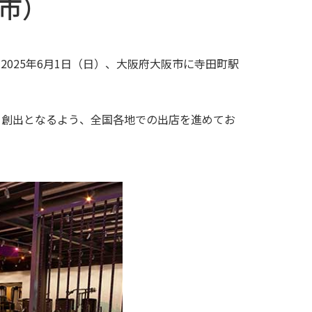
市）
、2025年6月1日（日）、大阪府大阪市に寺田町駅
る創出となるよう、全国各地での出店を進めてお