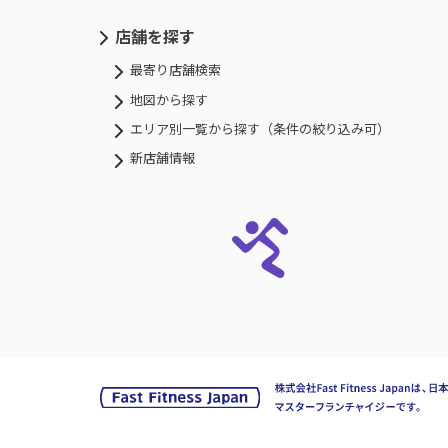
店舗を探す
最寄り店舗検索
地図から探す
エリア別一覧から探す（条件の絞り込み可）
新店舗情報