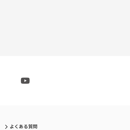
よくある質問