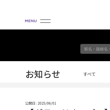
駅名・路線名
お知らせ
すべて
公開日 : 2025/06/01