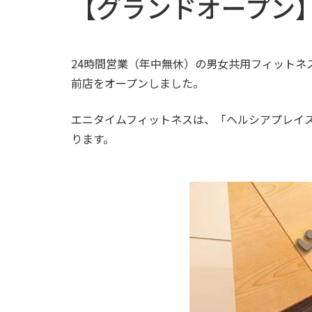
【グランドオープン
24時間営業（年中無休）の男女共用フィットネスジ
前店をオープンしました。
エニタイムフィットネスは、「ヘルシアプレイ
ります。