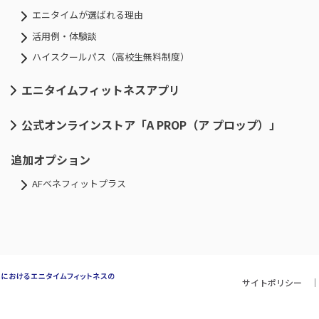
エニタイムが選ばれる理由
活用例・体験談
ハイスクールパス（高校生無料制度）
エニタイムフィットネスアプリ
公式オンラインストア「A PROP（ア プロップ）」
追加オプション
AFベネフィットプラス
サイトポリシー