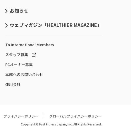
お知らせ
ウェブマガジン「HEALTHIER MAGAZINE」
To International
Members
スタッフ募集
FCオーナー募集
本部へのお問い合わせ
運用会社
プライバシーポリシー
グローバルプライバシーポリシー
Copyright © Fast Fitness Japan, Inc. All Rights Reserved.