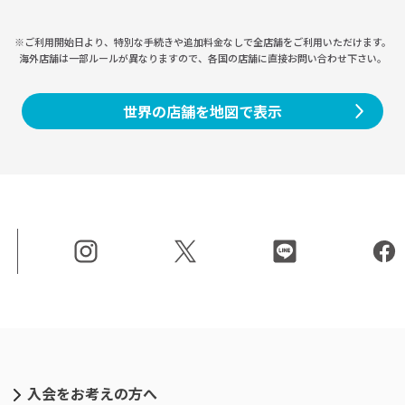
※ご利用開始日より、特別な手続きや
追加料金なしで全店舗をご利用いただけます。
海外店舗は一部ルールが異なりますので、
各国の店舗に直接お問い合わせ下さい。
世界の店舗を地図で表示
入会をお考えの方へ