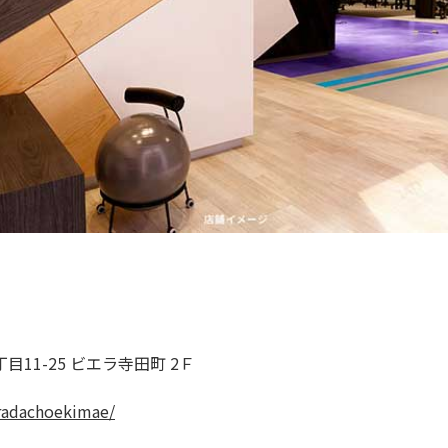
目11-25 ビエラ寺田町 2Ｆ
eradachoekimae/