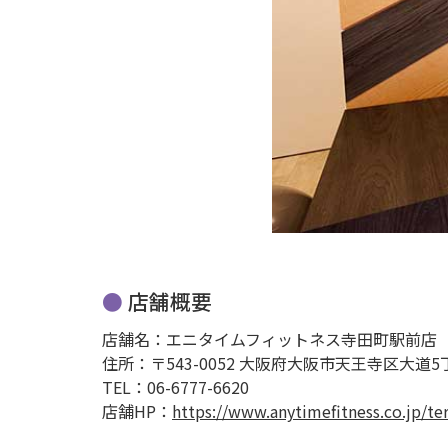
店舗概要
店舗名：エニタイムフィットネス寺田町駅前店
住所：〒543-0052 大阪府大阪市天王寺区大道5丁
TEL：06-6777-6620
店舗HP：
https://www.anytimefitness.co.jp/t