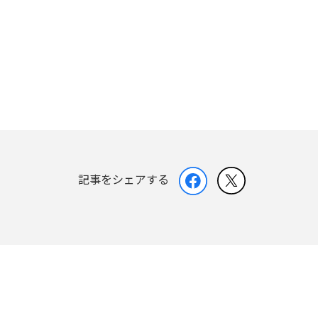
記事をシェアする