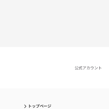
公式アカウント
トップページ