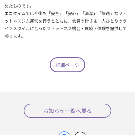
めたものです。
エニタイムでは今後も「安全」「安心」「清潔」「快適」なフィ
ットネスジム運営を行うとともに、会員の皆さま一人ひとりのラ
イフスタイルに合ったフィットネス機会・環境・体験を提供して
参ります。
詳細ページ
お知らせ一覧へ戻る