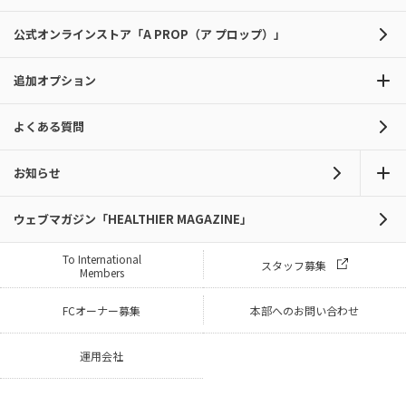
公式オンラインストア「A PROP（ア プロップ）」
追加オプション
よくある質問
お知らせ
ウェブマガジン「HEALTHIER MAGAZINE」
To International
スタッフ募集
Members
FCオーナー募集
本部へのお問い合わせ
運用会社