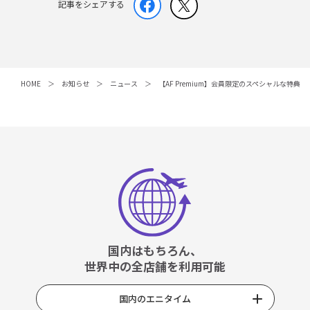
記事をシェアする
HOME
お知らせ
ニュース
【AF Premium】会員限定のスペシャルな特典
国内はもちろん、
世界中の全店舗を利用可能
国内のエニタイム