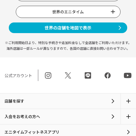
世界のエニタイム
世界の店舗を地図で表示
※ご利用開始日より、特別な手続きや
追加料金なしで全店舗をご利用いただけます。
海外店舗は一部ルールが異なりますので、
各国の店舗に直接お問い合わせ下さい。
公式アカウント
店舗を探す
入会をお考えの方へ
エニタイムフィットネスアプリ