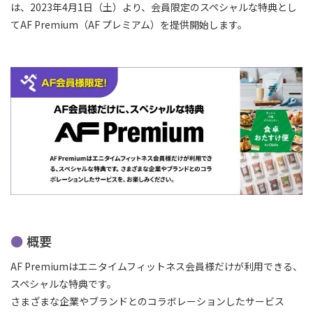
は、2023年4月1日（土）より、会員限定のスペシャルな特典とし
てAF Premium（AF プレミアム）を提供開始します。
概要
AF Premiumはエニタイムフィットネス会員様だけが利用できる、
スペシャルな特典です。
さまざまな企業やブランドとのコラボレーションしたサービス