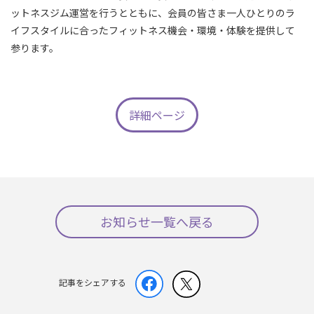
ットネスジム運営を行うとともに、会員の皆さま一人ひとりのラ
イフスタイルに合ったフィットネス機会・環境・体験を提供して
参ります。
詳細ページ
お知らせ一覧へ戻る
記事をシェアする