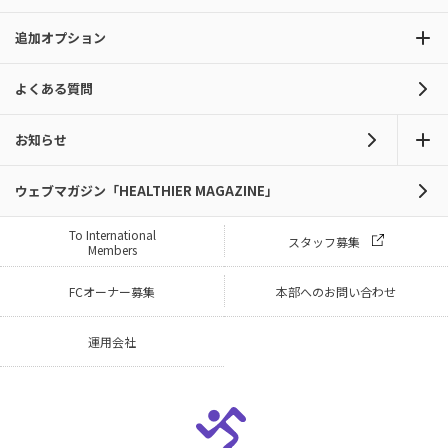
追加オプション
よくある質問
お知らせ
ウェブマガジン「HEALTHIER MAGAZINE」
To International
スタッフ募集
Members
FCオーナー募集
本部へのお問い合わせ
運用会社