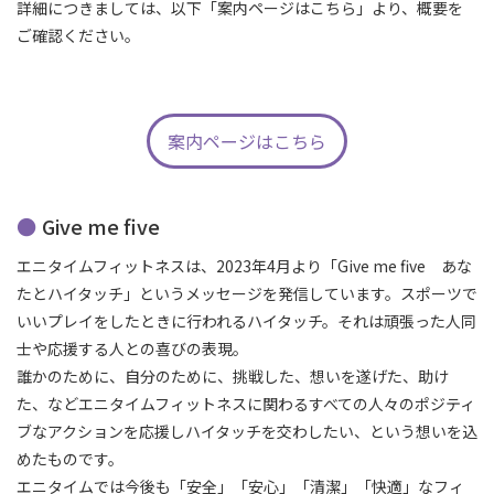
詳細につきましては、以下「案内ページはこちら」より、概要を
ご確認ください。
案内ページはこちら
Give me five
エニタイムフィットネスは、2023年4月より「Give me five あな
たとハイタッチ」というメッセージを発信しています。スポーツで
いいプレイをしたときに行われるハイタッチ。それは頑張った人同
士や応援する人との喜びの表現。
誰かのために、自分のために、挑戦した、想いを遂げた、助け
た、などエニタイムフィットネスに関わるすべての人々のポジティ
ブなアクションを応援しハイタッチを交わしたい、という想いを込
めたものです。
エニタイムでは今後も「安全」「安心」「清潔」「快適」なフィ