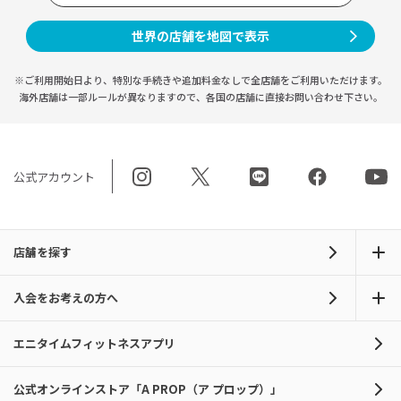
世界の店舗を地図で表示
※ご利用開始日より、特別な手続きや
追加料金なしで全店舗をご利用いただけます。
海外店舗は一部ルールが異なりますので、
各国の店舗に直接お問い合わせ下さい。
公式アカウント
店舗を探す
入会をお考えの方へ
エニタイムフィットネスアプリ
公式オンラインストア「A PROP（ア プロップ）」