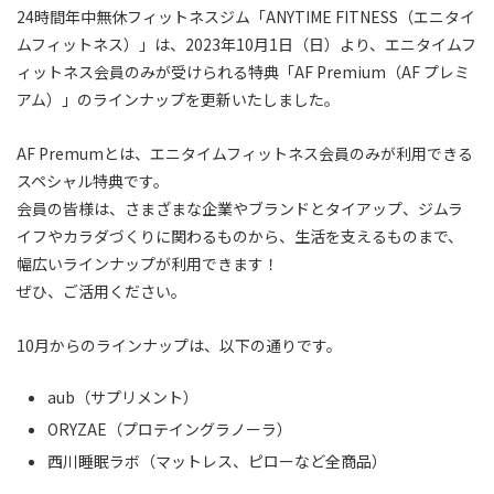
24時間年中無休フィットネスジム「ANYTIME FITNESS（エニタイ
ムフィットネス）」は、2023年10月1日（日）より、エニタイムフ
ィットネス会員のみが受けられる特典「AF Premium（AF プレミ
アム）」のラインナップを更新いたしました。
AF Premumとは、エニタイムフィットネス会員のみが利用できる
スペシャル特典です。
会員の皆様は、さまざまな企業やブランドとタイアップ、ジムラ
イフやカラダづくりに関わるものから、生活を支えるものまで、
幅広いラインナップが利用できます！
ぜひ、ご活用ください。
10月からのラインナップは、以下の通りです。
aub（サプリメント）
ORYZAE（プロテイングラノーラ）
西川睡眠ラボ（マットレス、ピローなど全商品）