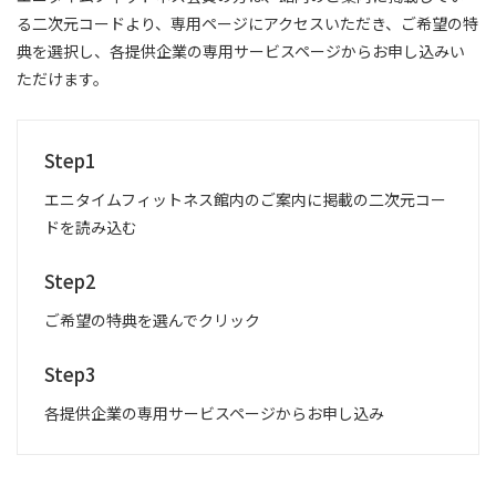
る二次元コードより、専用ページにアクセスいただき、ご希望の特
典を選択し、各提供企業の専用サービスページからお申し込みい
ただけます。
Step1
エニタイムフィットネス館内のご案内に掲載の二次元コー
ドを読み込む
Step2
ご希望の特典を選んでクリック
Step3
各提供企業の専用サービスページからお申し込み