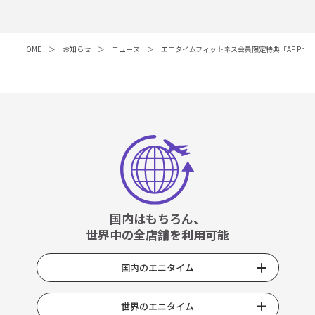
HOME
お知らせ
ニュース
エニタイムフィットネス会員限定特典「AF Pre
国内はもちろん、
世界中の全店舗を利用可能
国内のエニタイム
世界のエニタイム