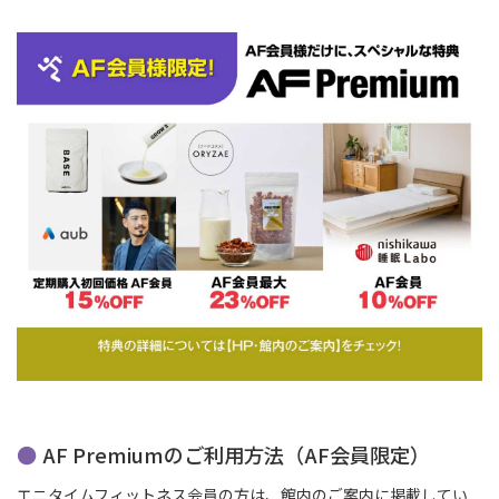
AF Premiumのご利用方法（AF会員限定）
エニタイムフィットネス会員の方は、館内のご案内に掲載してい