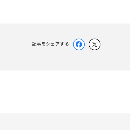
記事をシェアする