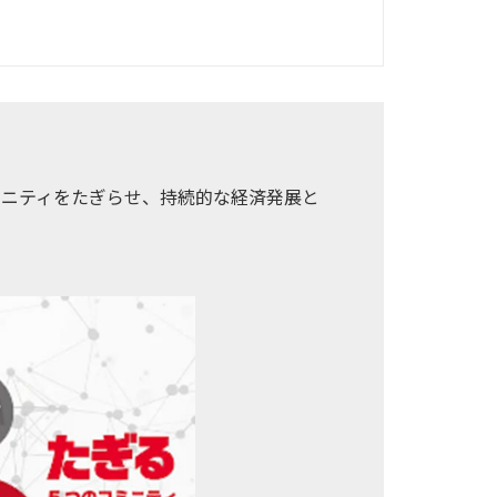
ミュニティをたぎらせ、持続的な経済発展と