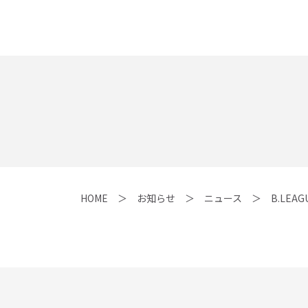
HOME
お知らせ
ニュース
B.LE