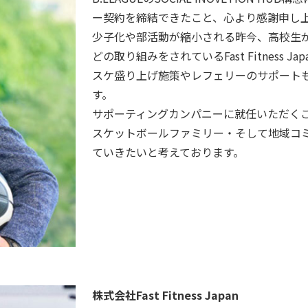
ー契約を締結できたこと、心より感謝申し
少子化や部活動が縮小される昨今、高校生
どの取り組みをされているFast Fitness
スケ盛り上げ施策やレフェリーのサポート
す。
サポーティングカンパニーに就任いただく
スケットボールファミリー・そして地域コ
ていきたいと考えております。
株式会社Fast Fitness Japan