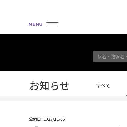
駅名・路線名
お知らせ
すべて
公開日 : 2023/12/06