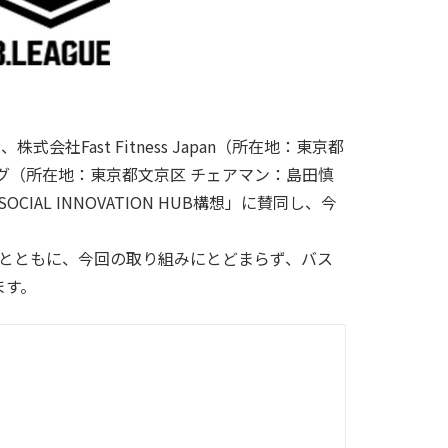
社Fast Fitness Japan（所在地：東京都
グ（所在地：東京都文京区 チェアマン：島田慎
AL INNOVATION HUB構想」に賛同し、今
るとともに、今回の取り組みにとどまらず、バス
ます。