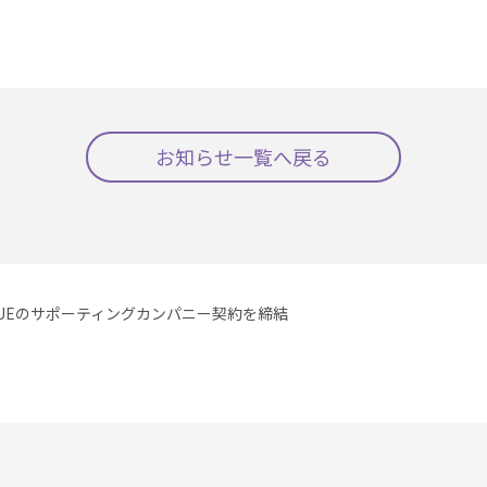
お知らせ一覧へ戻る
AGUEのサポーティングカンパニー契約を締結