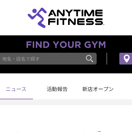
・地名・店名で探す
ニュース
活動報告
新店オープン