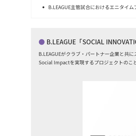
B.LEAGUE主管試合におけるエニタイ
B.LEAGUE「SOCIAL INNOV
B.LEAGUEがクラブ・パートナー企業と
Social Impactを実現するプロジェクトのこ