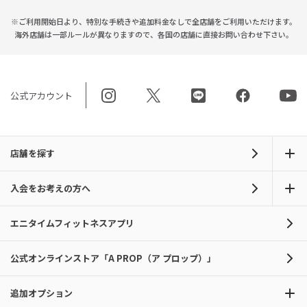
※ご利用開始日より、特別な手続きや
追加料金なしで全店舗をご利用いただけます。
海外店舗は一部ルールが異なりますので、
各国の店舗に直接お問い合わせ下さい。
公式アカウント
店舗を探す
入会をお考えの方へ
エニタイムフィットネスアプリ
公式オンラインストア「A PROP（ア プロップ）」
追加オプション