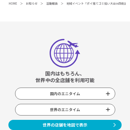
HOME
お知らせ
活動報告
地域イベント「ポイ捨てゴミ拾い大会in四街道
国内はもちろん、
世界中の全店舗を利用可能
国内のエニタイム
世界のエニタイム
世界の店舗を地図で表示