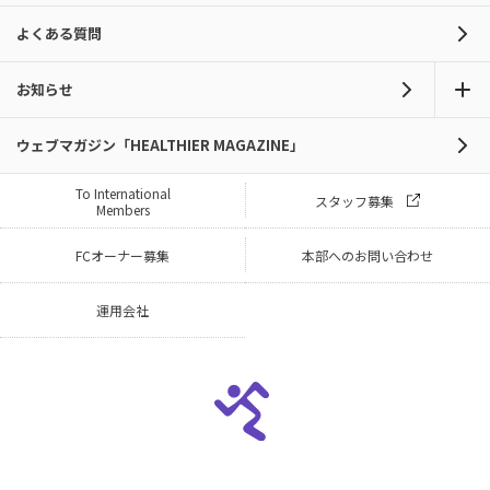
よくある質問
お知らせ
ウェブマガジン「HEALTHIER MAGAZINE」
To International
スタッフ募集
Members
FCオーナー募集
本部へのお問い合わせ
運用会社