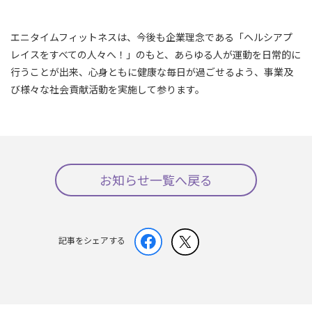
エニタイムフィットネスは、今後も企業理念である「ヘルシアプ
レイスをすべての人々へ！」のもと、あらゆる人が運動を日常的に
行うことが出来、心身ともに健康な毎日が過ごせるよう、事業及
び様々な社会貢献活動を実施して参ります。
お知らせ一覧へ戻る
記事をシェアする