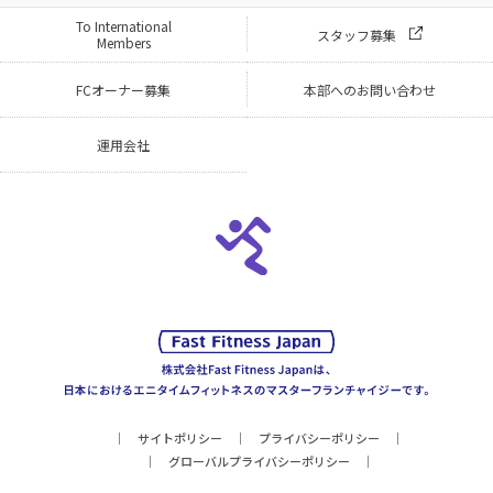
To International
スタッフ募集
Members
FCオーナー募集
本部へのお問い合わせ
運用会社
サイトポリシー
プライバシーポリシー
グローバルプライバシーポリシー