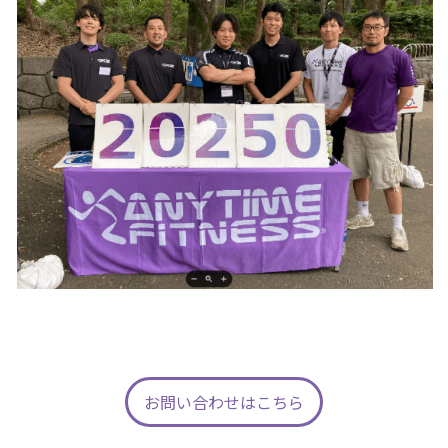
お問い合わせはこちら