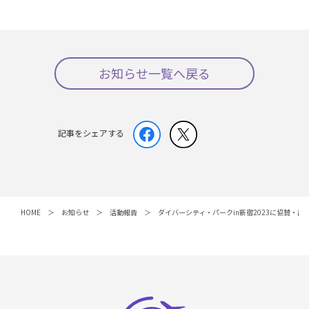
お知らせ一覧へ戻る
記事をシェアする
HOME
お知らせ
活動報告
ダイバーシティ・パークin新宿2023に協賛・出