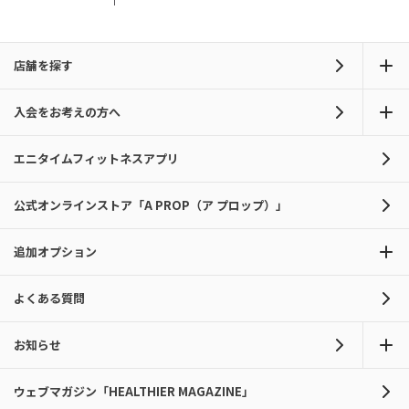
店舗を探す
入会をお考えの方へ
エニタイムフィットネスアプリ
公式オンラインストア「A PROP（ア プロップ）」
追加オプション
よくある質問
お知らせ
ウェブマガジン「HEALTHIER MAGAZINE」