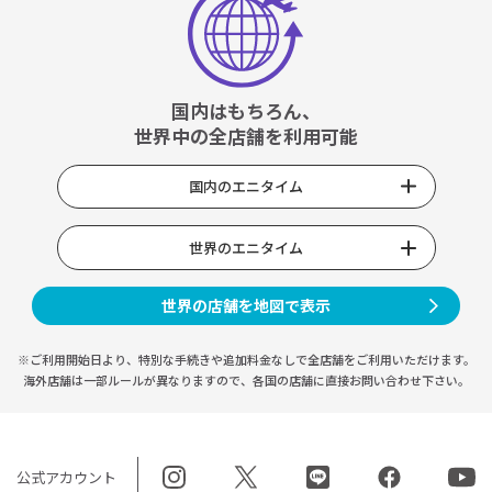
国内はもちろん、
世界中の全店舗を利用可能
国内のエニタイム
世界のエニタイム
世界の店舗を地図で表示
※ご利用開始日より、特別な手続きや
追加料金なしで全店舗をご利用いただけます。
海外店舗は一部ルールが異なりますので、
各国の店舗に直接お問い合わせ下さい。
公式アカウント