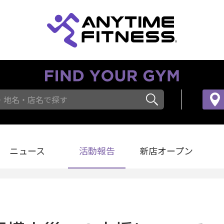
・地名・店名で探す
ニュース
活動報告
新店オープン