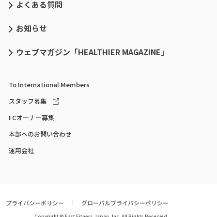
よくある質問
お知らせ
ウェブマガジン「HEALTHIER MAGAZINE」
To International
Members
スタッフ募集
FCオーナー募集
本部へのお問い合わせ
運用会社
プライバシーポリシー
グローバルプライバシーポリシー
Copyright © Fast Fitness Japan, Inc. All Rights Reserved.