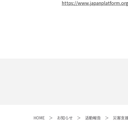
https://www.japanplatform.or
HOME
お知らせ
活動報告
災害支