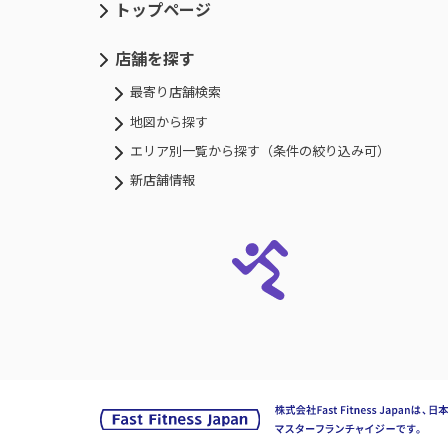
トップページ
店舗を探す
最寄り店舗検索
地図から探す
エリア別一覧から探す（条件の絞り込み可）
新店舗情報