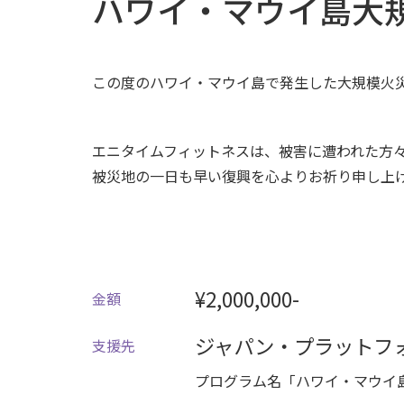
ハワイ・マウイ島大
この度のハワイ・マウイ島で発生した大規模火
エニタイムフィットネスは、被害に遭われた方
被災地の一日も早い復興を心よりお祈り申し上
¥2,000,000-
金額
ジャパン・プラットフ
支援先
プログラム名「ハワイ・マウイ