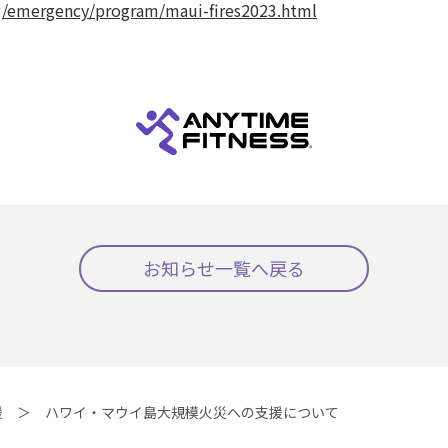
g/emergency/program/maui-fires2023.html
お知らせ一覧へ戻る
援
ハワイ・マウイ島大規模火災への支援について