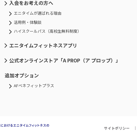
入会をお考えの方へ
エニタイムが選ばれる理由
活用例・体験談
ハイスクールパス（高校生無料制度）
エニタイムフィットネスアプリ
公式オンラインストア「A PROP（ア プロップ）」
追加オプション
AFベネフィットプラス
サイトポリシー