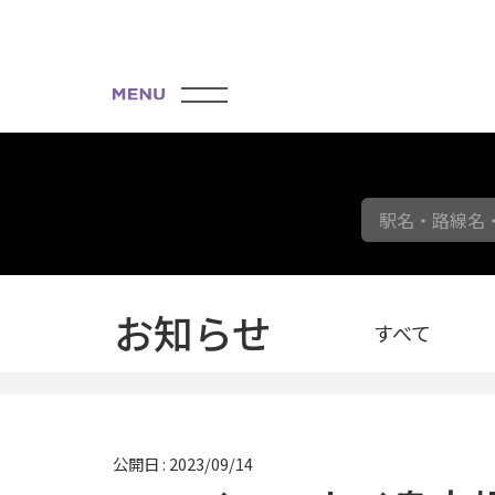
駅名・路線名
お知らせ
すべて
公開日 : 2023/09/14