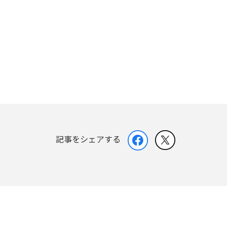
記事をシェアする