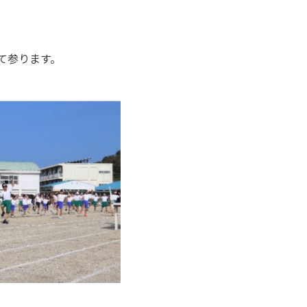
て参ります。