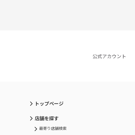
公式アカウント
トップページ
店舗を探す
最寄り店舗検索