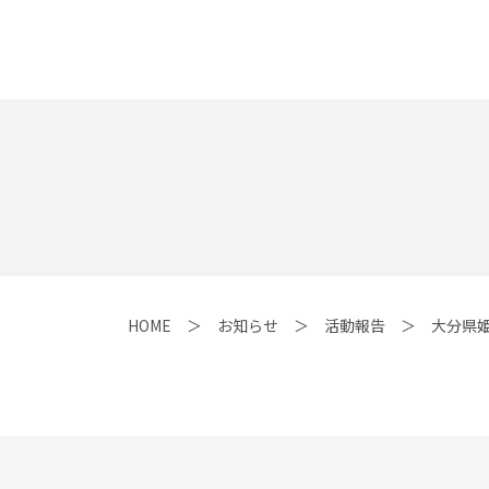
HOME
お知らせ
活動報告
大分県