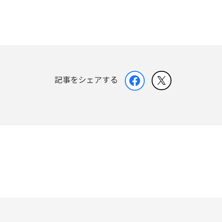
記事をシェアする