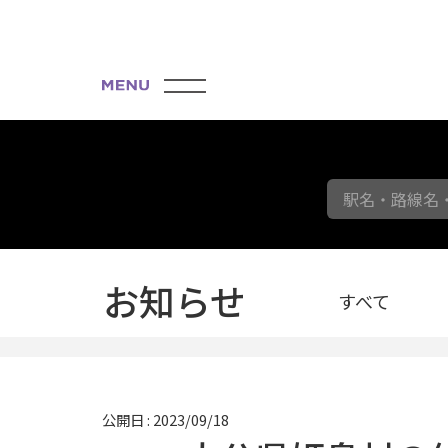
駅名・路線名
お知らせ
すべて
公開日 : 2023/09/18