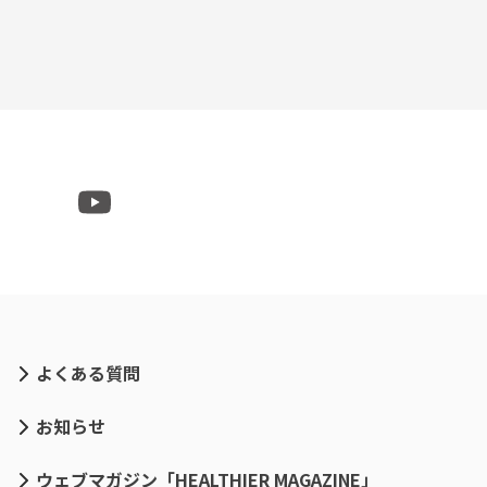
よくある質問
お知らせ
ウェブマガジン「HEALTHIER MAGAZINE」