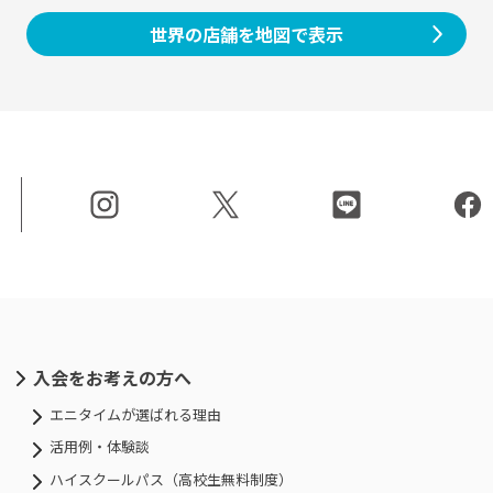
世界の店舗を地図で表示
入会をお考えの方へ
エニタイムが選ばれる理由
活用例・体験談
ハイスクールパス（高校生無料制度）