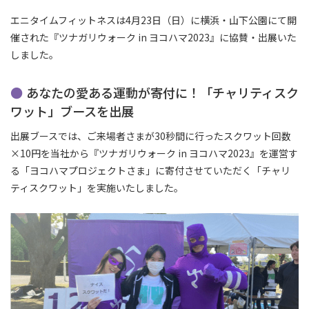
エニタイムフィットネスは4月23日（日）に横浜・山下公園にて開
催された『ツナガリウォーク in ヨコハマ2023』に協賛・出展いた
しました。
あなたの愛ある運動が寄付に！「チャリティスク
ワット」ブースを出展
出展ブースでは、ご来場者さまが30秒間に行ったスクワット回数
×10円を当社から『ツナガリウォーク in ヨコハマ2023』を運営す
る「ヨコハマプロジェクトさま」に寄付させていただく「チャリ
ティスクワット」を実施いたしました。