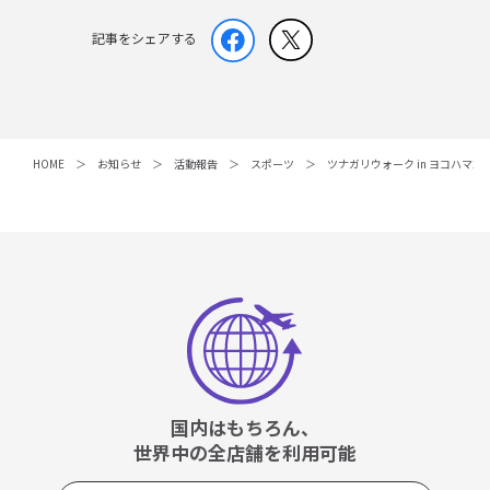
記事をシェアする
HOME
お知らせ
活動報告
スポーツ
ツナガリウォーク in ヨコハマ2
国内はもちろん、
世界中の全店舗を利用可能