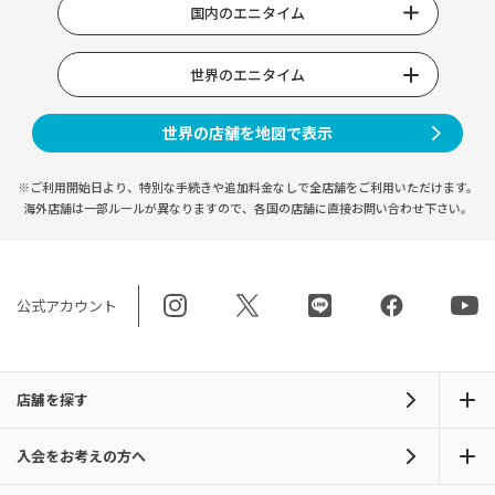
国内のエニタイム
世界のエニタイム
世界の店舗を地図で表示
※ご利用開始日より、特別な手続きや
追加料金なしで全店舗をご利用いただけます。
海外店舗は一部ルールが異なりますので、
各国の店舗に直接お問い合わせ下さい。
公式アカウント
店舗を探す
入会をお考えの方へ