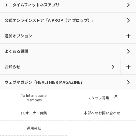
エニタイムフィットネスアプリ
公式オンラインストア「A PROP（ア プロップ）」
追加オプション
よくある質問
お知らせ
ウェブマガジン「HEALTHIER MAGAZINE」
To International
スタッフ募集
Members
FCオーナー募集
本部へのお問い合わせ
運用会社