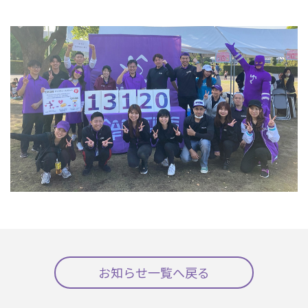
お知らせ一覧へ戻る