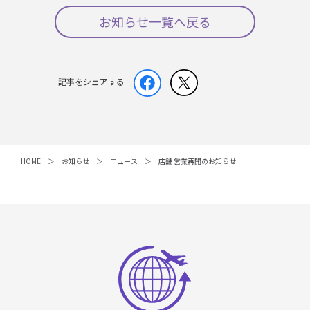
お知らせ一覧へ戻る
記事をシェアする
HOME
お知らせ
ニュース
店舗 営業再開のお知らせ