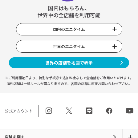
国内はもちろん、
世界中の全店舗を利用可能
国内のエニタイム
世界のエニタイム
世界の店舗を地図で表示
※ご利用開始日より、特別な手続きや
追加料金なしで全店舗をご利用いただけます。
海外店舗は一部ルールが異なりますので、
各国の店舗に直接お問い合わせ下さい。
公式アカウント
店舗を探す