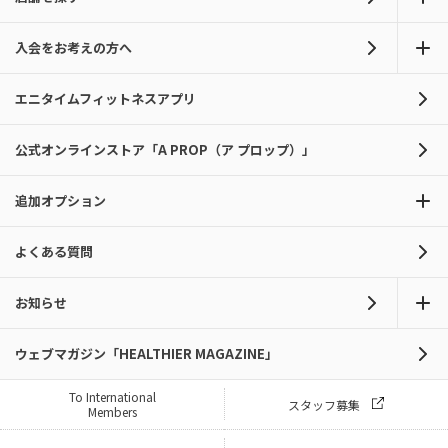
入会をお考えの方へ
エニタイムフィットネスアプリ
公式オンラインストア「A PROP（ア プロップ）」
追加オプション
よくある質問
お知らせ
ウェブマガジン「HEALTHIER MAGAZINE」
To International
スタッフ募集
Members