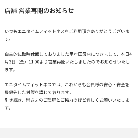
店舗 営業再開のお知らせ
いつもエニタイムフィットネスをご利用頂きありがとうございま
す。
自主的に臨時休館しておりました甲府国母店につきまして、本日4
月3日（金）11:00より営業再開いたしましたのでお知らせいたし
ます。
エニタイムフィットネスでは、これからも会員様の安心・安全を
最優先した対策を講じて参ります。
引き続き、皆さまのご理解とご協力のほど宜しくお願いいたしま
す。