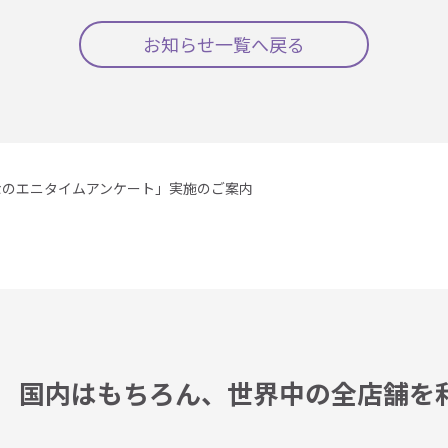
お知らせ一覧へ戻る
なのエニタイムアンケート」実施のご案内
国内はもちろん、
世界中の全店舗を