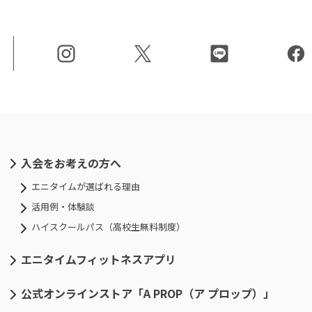
入会をお考えの方へ
エニタイムが選ばれる理由
活用例・体験談
ハイスクールパス（高校生無料制度）
エニタイムフィットネスアプリ
公式オンラインストア「A PROP（ア プロップ）」