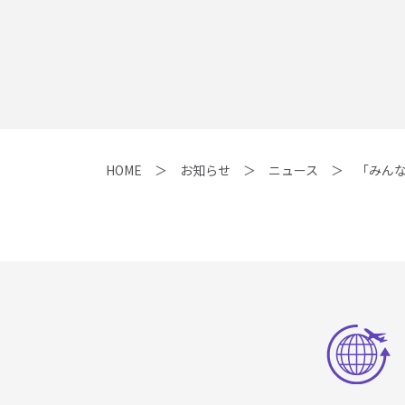
HOME
お知らせ
ニュース
「みん