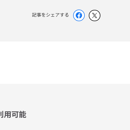
記事をシェアする
利用可能