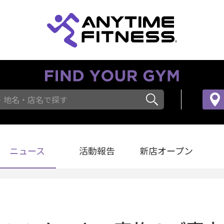
・地名・店名で探す
ニュース
活動報告
新店オープン