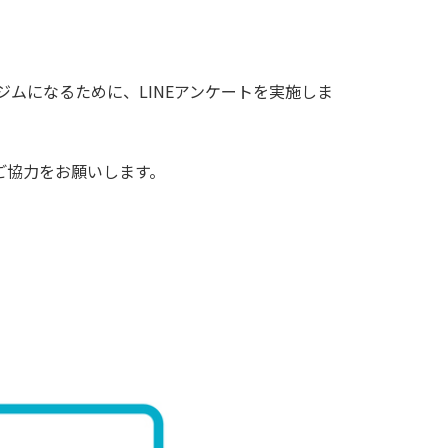
ジムになるために、LINEアンケートを実施しま
ご協力をお願いします。