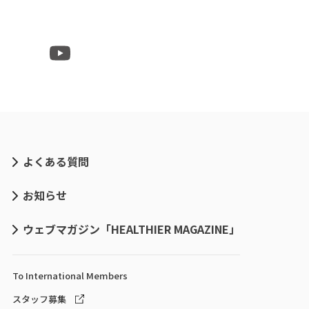
よくある質問
お知らせ
ウェブマガジン「HEALTHIER MAGAZINE」
To International
Members
スタッフ募集