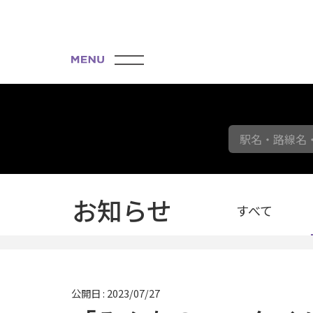
駅名・路線名
お知らせ
すべて
公開日 : 2023/07/27