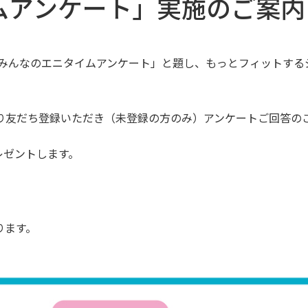
ムアンケート」実施のご案内
「みんなのエニタイムアンケート」と題し、もっとフィットする
より友だち登録いただき（未登録の方のみ）アンケートご回答の
プレゼントします。
ります。