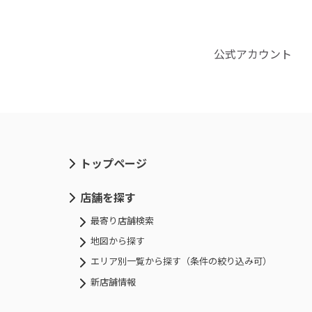
公式アカウント
トップページ
店舗を探す
最寄り店舗検索
地図から探す
エリア別一覧から探す（条件の絞り込み可）
新店舗情報