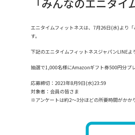
「みんなのエニタイ
エニタイムフィットネスは、7月26日(水)より
す。
下記のエニタイムフィットネスジャパンLINE
抽選で1,000名様にAmazonギフト券500円分
応募締切：2023年8月9日(水)23:59
対象者：会員の皆さま
※アンケートは約2～3分ほどの所要時間がかか