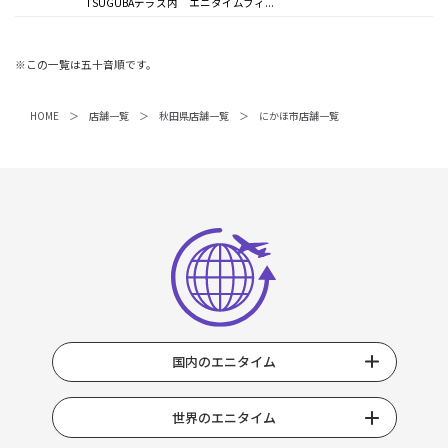
TSUGUBAテラス内 エニタイムフィ...
※この一覧は五十音順です。
HOME
店舗一覧
秋田県店舗一覧
にかほ市店舗一覧
国内のエニタイム
世界のエニタイム