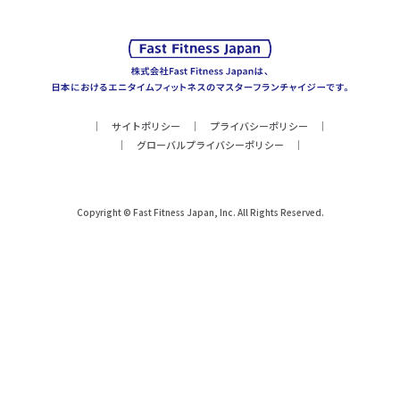
サイトポリシー
プライバシーポリシー
グローバルプライバシーポリシー
Copyright © Fast Fitness Japan, Inc. All Rights Reserved.