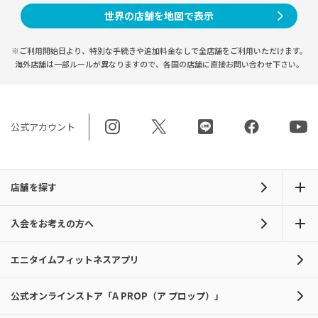
世界の店舗を地図で表示
※ご利用開始日より、特別な手続きや
追加料金なしで全店舗をご利用いただけます。
海外店舗は一部ルールが異なりますので、
各国の店舗に直接お問い合わせ下さい。
公式アカウント
店舗を探す
入会をお考えの方へ
エニタイムフィットネスアプリ
公式オンラインストア「A PROP（ア プロップ）」