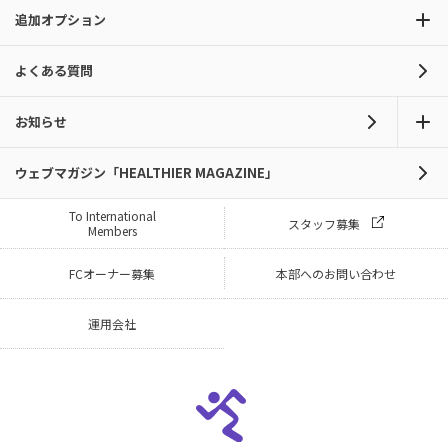
追加オプション
よくある質問
お知らせ
ウェブマガジン「HEALTHIER MAGAZINE」
To International
スタッフ募集
Members
FCオーナー募集
本部へのお問い合わせ
運用会社