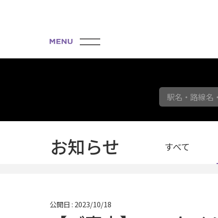
駅名・路線名
お知らせ
すべて
公開日 : 2023/10/18