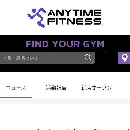
・地名・店名で探す
ニュース
活動報告
新店オープン