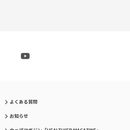
よくある質問
お知らせ