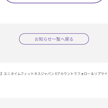
お知らせ一覧へ戻る
内】エニタイムフィットネスジャパン Xアカウントでフォロー＆リプラ