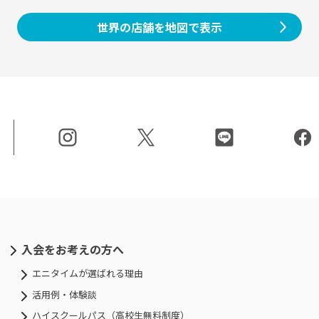
世界の店舗を地図で表示
入会をお考えの方へ
エニタイムが選ばれる理由
活用例・体験談
ハイスクールパス（高校生無料制度）