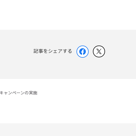
記事をシェアする
イキャンペーンの実施