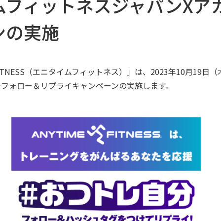
ムフィットネスジャパンXア
ンの実施
FITNESS（エニタイムフィットネス）」は、2023年10月19日
でフォロー＆リプライキャンペーンの実施します。