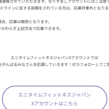
」から当選連絡させていただきます。なりすましアカウントにはご注意
イドラインに反する投稿をされている方は、応募対象外となりま
場合、応募は無効となります。
かかわらず上記方法で応募できます。
。
エニタイムフィットネスジャパンXアカウントでは
をがんばるみなさんを応援していきます！ぜひフォローしてご
エニタイムフィットネスジャパン
Xアカウントはこちら