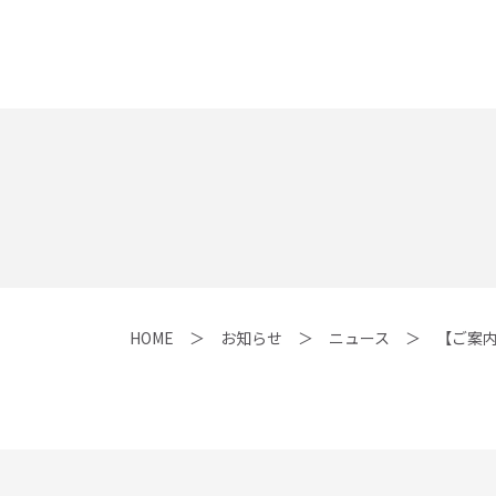
HOME
お知らせ
ニュース
【ご案