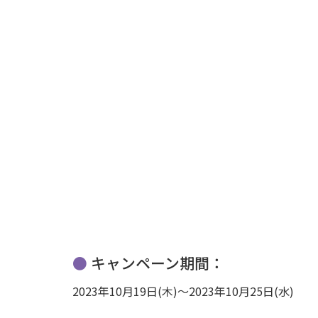
キャンペーン期間：
2023年10月19日(木)～2023年10月25日(水)