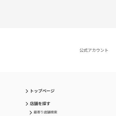
公式アカウント
トップページ
店舗を探す
最寄り店舗検索