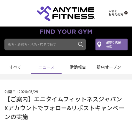
入会を
お考えの方
最寄り店舗
駅名・路線名・地名・店名で探す
検索
すべて
ニュース
活動報告
新店オープン
公開日 : 2026/05/29
【ご案内】エニタイムフィットネスジャパン
Xアカウントでフォロー&リポストキャンペー
ンの実施