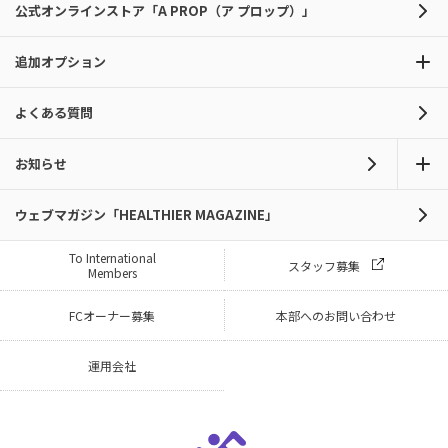
公式オンラインストア「A PROP（ア プロップ）」
追加オプション
よくある質問
お知らせ
ウェブマガジン「HEALTHIER MAGAZINE」
To International
スタッフ募集
Members
FCオーナー募集
本部へのお問い合わせ
運用会社