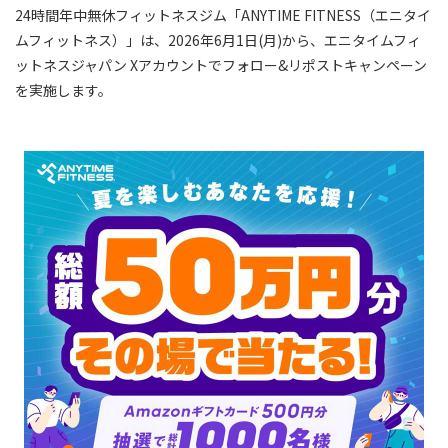
24時間年中無休フィットネスジム「ANYTIME FITNESS（エニタイ
ムフィットネス）」は、2026年6月1日(月)から、エニタイムフィ
ットネスジャパン Xアカウントでフォロー&リポストキャンペーン
を実施します。