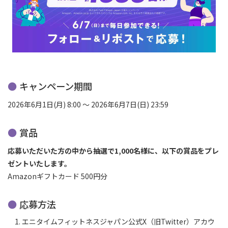
キャンペーン期間
2026年6月1日(月) 8:00 ～ 2026年6月7日(日) 23:59
賞品
応募いただいた方の中から抽選で1,000名様に、以下の賞品をプレ
ゼントいたします。
Amazonギフトカード 500円分
応募方法
エニタイムフィットネスジャパン公式X（旧Twitter）アカウ