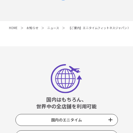
HOME
お知らせ
ニュース
【ご案内】エニタイムフィットネスジャパン X
国内はもちろん、
世界中の全店舗を利用可能
国内のエニタイム