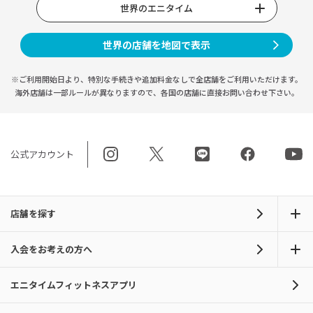
世界のエニタイム
世界の店舗を地図で表示
※ご利用開始日より、特別な手続きや
追加料金なしで全店舗をご利用いただけます。
海外店舗は一部ルールが異なりますので、
各国の店舗に直接お問い合わせ下さい。
公式アカウント
店舗を探す
入会をお考えの方へ
エニタイムフィットネスアプリ