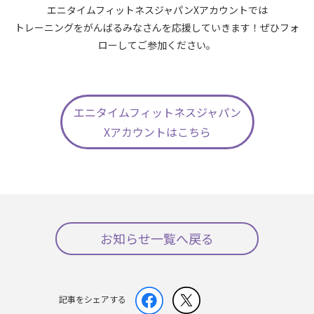
エニタイムフィットネスジャパンXアカウントでは
トレーニングをがんばるみなさんを応援していきます！ぜひフォ
ローしてご参加ください。
エニタイムフィットネスジャパン
Xアカウントはこちら
お知らせ一覧へ戻る
記事をシェアする