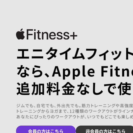
会員の方はこちら
非会員の方はこちら