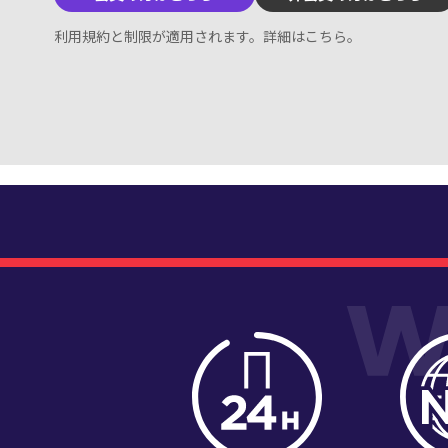
利用規約と制限が適用されます。
詳細はこちら
。