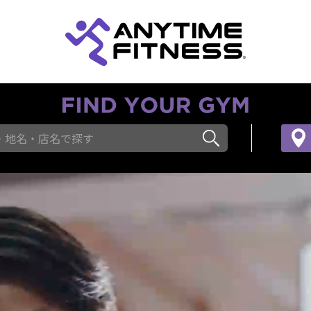
・地名・店名で探す