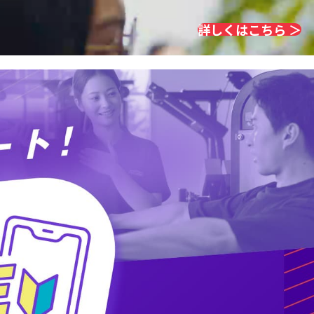
詳しくはこちら ＞