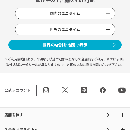
国内のエニタイム
世界のエニタイム
世界の店舗を地図で表示
※ご利用開始日より、特別な手続きや
追加料金なしで全店舗をご利用いただけます。
海外店舗は一部ルールが異なりますので、
各国の店舗に直接お問い合わせ下さい。
公式アカウント
店舗を探す
入会をお考えの方へ