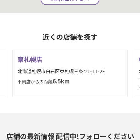
近くの店舗を探す
東札幌店
北海道札幌市白石区東札幌三条4-1-1 1-2F
6.5km
平岡店からの距離
店舗の最新情報 配信中!
フォローください