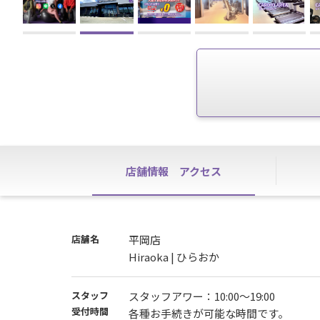
店舗情報
アクセス
店舗名
平岡店
Hiraoka | ひらおか
スタッフ
スタッフアワー：10:00〜19:00
受付時間
各種お手続きが可能な時間です。