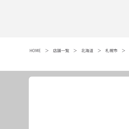
HOME
店舗一覧
北海道
札幌市