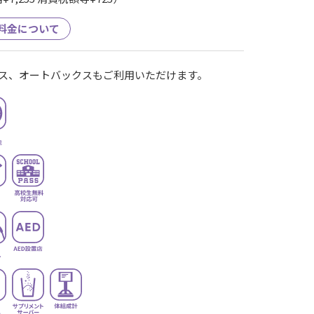
料金について
ス、オートバックスもご利用いただけます。