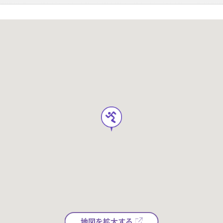
地図を拡大する