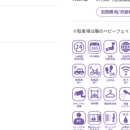
初期費用/月額
※駐車場は隣のベビーフェイ