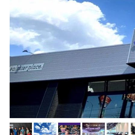
今月のキャンペーン