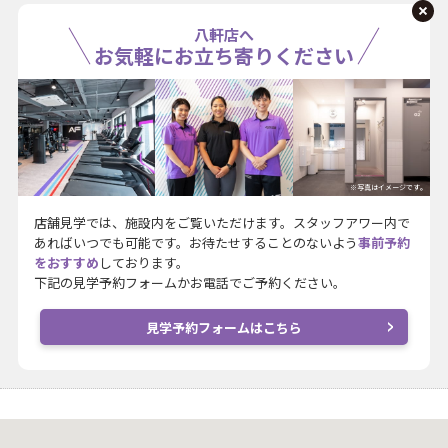
八軒店へ
お気軽にお立ち寄りください
※写真はイメージです。
店舗見学では、施設内をご覧いただけます。スタッフアワー内で
あればいつでも可能です。お待たせすることのないよう
事前予約
をおすすめ
しております。
下記の見学予約フォームかお電話でご予約ください。
見学予約フォームはこちら