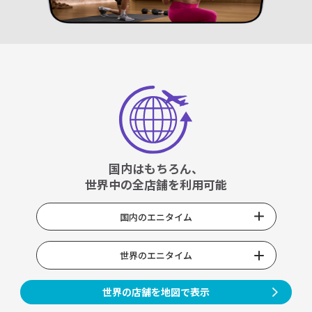
国内はもちろん、
世界中の全店舗を利用可能
国内のエニタイム
世界のエニタイム
世界の店舗を地図で表示