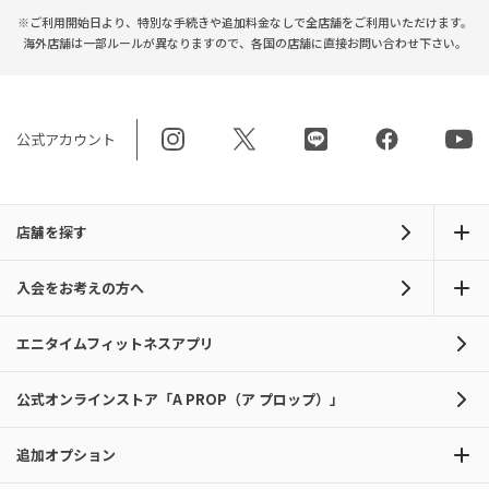
※ご利用開始日より、特別な手続きや
追加料金なしで全店舗をご利用いただけます。
海外店舗は一部ルールが異なりますので、
各国の店舗に直接お問い合わせ下さい。
公式アカウント
店舗を探す
入会をお考えの方へ
エニタイムフィットネスアプリ
公式オンラインストア「A PROP（ア プロップ）」
追加オプション