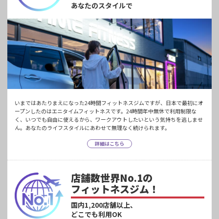
あなたのスタイルで
いまではあたりまえになった24時間フィットネスジムですが、日本で最初にオ
ープンしたのはエニタイムフィットネスです。24時間年中無休で利用制限な
く、いつでも自由に使えるから、ワークアウトしたいという気持ちを逃しませ
ん。あなたのライフスタイルにあわせて無理なく続けられます。
詳細はこちら
店舗数世界No.1の
フィットネスジム！
国内1,200店舗以上、
どこでも利用OK