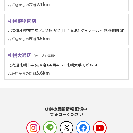
2.1km
八軒店からの距離
札幌植物園店
北海道札幌市中央区北3条西12丁目1番地1 ジュノール札幌植物園 3F
4.5km
八軒店からの距離
札幌大通店
（オープン準備中）
北海道札幌市中央区南1条西4-5-1 札幌大手町ビル 2F
5.6km
八軒店からの距離
店舗の最新情報 配信中!
フォローください