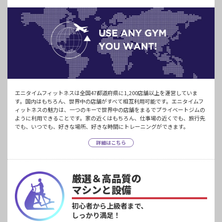
エニタイムフィットネスは全国47都道府県に1,200店舗以上を運営していま
す。国内はもちろん、世界中の店舗がすべて相互利用可能です。エニタイムフ
ィットネスの魅力は、一つのキーで世界中の店舗をまるでプライベートジムの
ように利用できることです。家の近くはもちろん、仕事場の近くでも、旅行先
でも、いつでも、好きな場所、好きな時間にトレーニングができます。
詳細はこちら
厳選＆高品質の
マシンと設備
初心者から上級者まで、
しっかり満足！