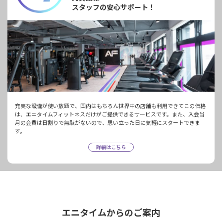
スタッフの安心サポート！
充実な設備が使い放題で、国内はもちろん世界中の店舗も利用できてこの価格
は、エニタイムフィットネスだけがご提供できるサービスです。また、入会当
月の会費は日割りで無駄がないので、思い立った日に気軽にスタートできま
す。
詳細はこちら
エニタイムからのご案内