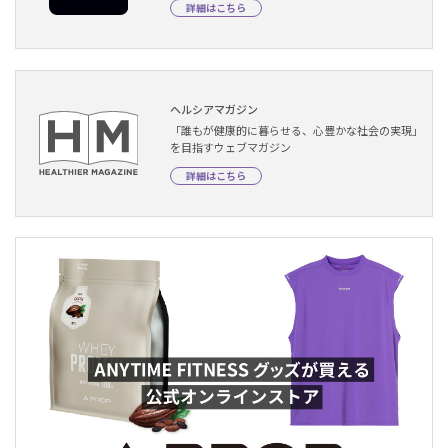
詳細はこちら
ヘルシアマガジン
「誰もが健康的に暮らせる、心豊かな社会の実現」
を目指すウェブマガジン
詳細はこちら