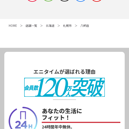
HOME
店舗一覧
北海道
札幌市
八軒店
エニタイムが選ばれる理由
あなたの生活に
フィット！
24時間年中無休。