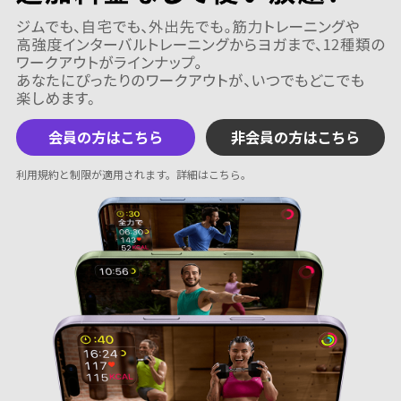
会員の方はこちら
非会員の方はこちら
利用規約と制限が適用されます。
詳細はこちら
。