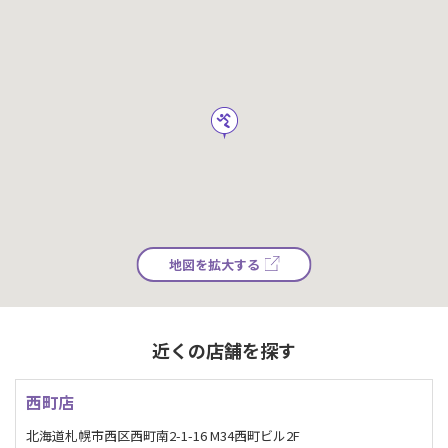
地図を拡大する
近くの店舗を探す
西町店
北海道札幌市西区西町南2-1-16 M34西町ビル2F