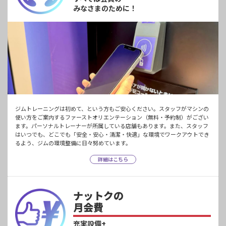
みなさまのために！
ジムトレーニングは初めて、という方もご安心ください。スタッフがマシンの
使い方をご案内するファーストオリエンテーション（無料・予約制）がござい
ます。パーソナルトレーナーが所属している店舗もあります。また、スタッフ
はいつでも、どこでも「安全・安心・清潔・快適」な環境でワークアウトでき
るよう、ジムの環境整備に日々努めています。
詳細はこちら
ナットクの
月会費
充実設備+