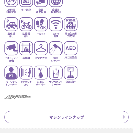
マシンラインナップ