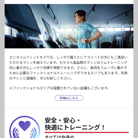
エニタイムフィットネスでは、しっかり鍛えたいアスリートの方にもご満足い
ただけるマシンを揃えています。もちろん高品質のマシンはジムトレーニング
初心者の方もしっかり効果が実感できます。さらに、筋肉をスムーズに動かす
ために必要なファンクショナルトレーニングができるエリアもあります。充実
のマシンと設備を、ぜひお試しください。
※ファンクショナルエリアは設置されていない店舗もございます。
詳細はこちら
安全・安心・
快適にトレーニング！
すべては会員の