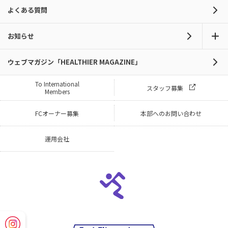
よくある質問
お知らせ
ウェブマガジン「HEALTHIER MAGAZINE」
To International
スタッフ募集
Members
FCオーナー募集
本部へのお問い合わせ
運用会社