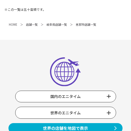
※この一覧は五十音順です。
HOME
店舗一覧
岐阜県店舗一覧
恵那市店舗一覧
国内のエニタイム
世界のエニタイム
世界の店舗を地図で表示