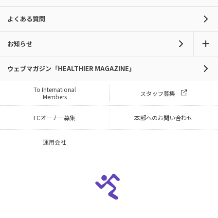
よくある質問
お知らせ
ウェブマガジン「HEALTHIER MAGAZINE」
To International
スタッフ募集
Members
FCオーナー募集
本部へのお問い合わせ
運用会社