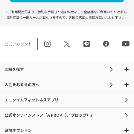
※ご利用開始日より、特別な手続きや
追加料金なしで全店舗をご利用いただけます。
海外店舗は一部ルールが異なりますので、
各国の店舗に直接お問い合わせ下さい。
公式アカウント
店舗を探す
入会をお考えの方へ
エニタイムフィットネスアプリ
公式オンラインストア「A PROP（ア プロップ）」
追加オプション