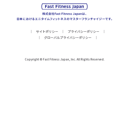
サイトポリシー
プライバシーポリシー
グローバルプライバシーポリシー
Copyright © Fast Fitness Japan, Inc. All Rights Reserved.