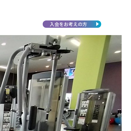
入会を
お考えの方