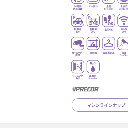
マシンラインナップ