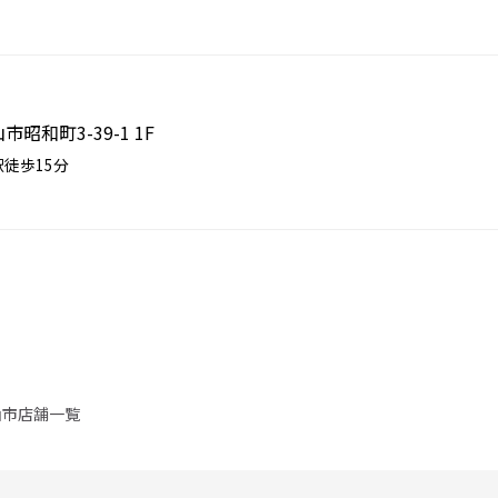
市昭和町3-39-1 1F
徒歩15分
山市店舗一覧