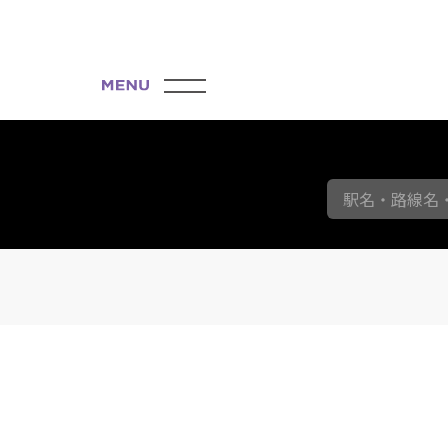
駅名・路線名