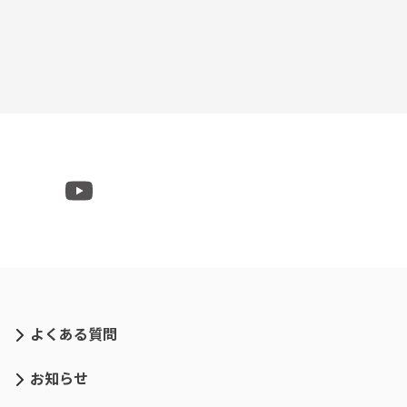
よくある質問
お知らせ