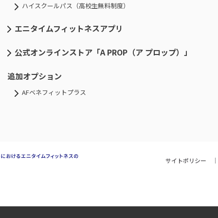
ハイスクールパス（高校生無料制度）
エニタイムフィットネスアプリ
公式オンラインストア「A PROP（ア プロップ）」
追加オプション
AFベネフィットプラス
サイトポリシー