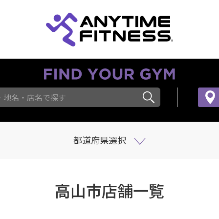
・地名・店名で探す
都道府県選択
高山市店舗一覧