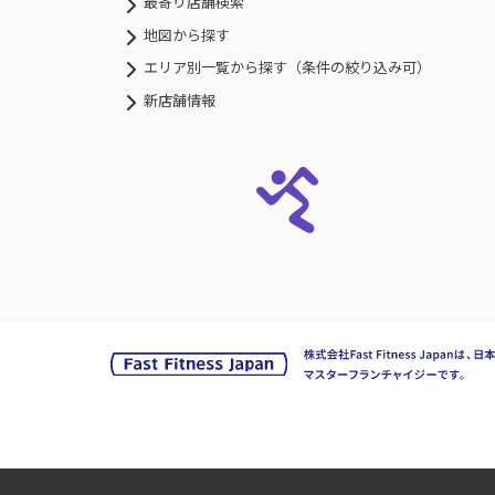
最寄り店舗検索
地図から探す
エリア別一覧から探す（条件の絞り込み可）
新店舗情報