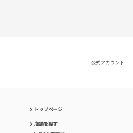
公式アカウント
トップページ
店舗を探す