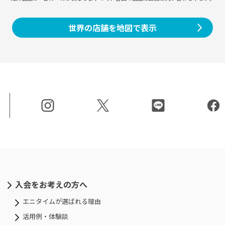
世界の店舗を地図で表示
入会をお考えの方へ
エニタイムが選ばれる理由
活用例・体験談