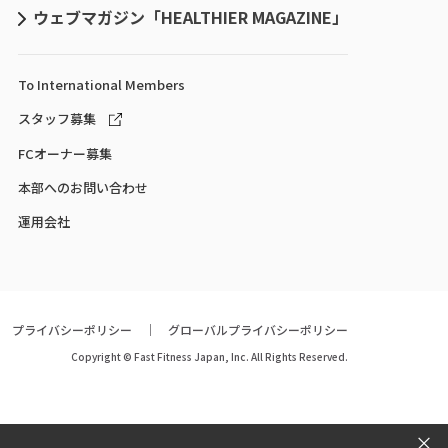
ウェブマガジン「HEALTHIER MAGAZINE」
To International
Members
スタッフ募集
FCオーナー募集
本部へのお問い合わせ
運用会社
プライバシーポリシー
グローバルプライバシーポリシー
Copyright © Fast Fitness Japan, Inc. All Rights Reserved.