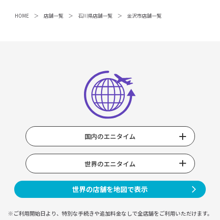
HOME
店舗一覧
石川県店舗一覧
金沢市店舗一覧
国内のエニタイム
世界のエニタイム
世界の店舗を地図で表示
※ご利用開始日より、特別な手続きや
追加料金なしで全店舗をご利用いただけます。