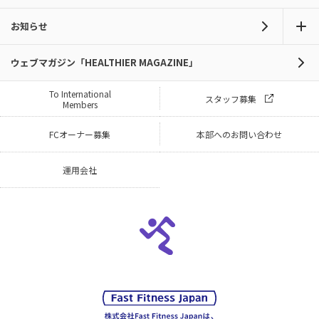
お知らせ
ウェブマガジン「HEALTHIER MAGAZINE」
To International
スタッフ募集
Members
FCオーナー募集
本部へのお問い合わせ
運用会社