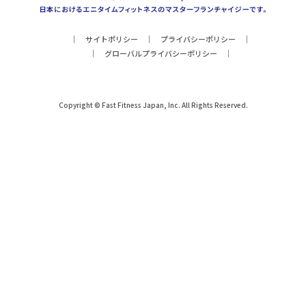
サイトポリシー
プライバシーポリシー
グローバルプライバシーポリシー
Copyright © Fast Fitness Japan, Inc. All Rights Reserved.