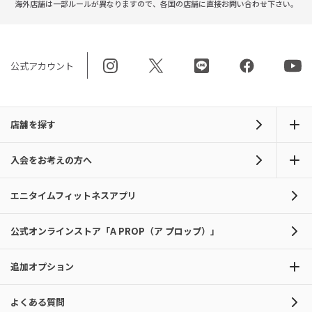
海外店舗は一部ルールが異なりますので、
各国の店舗に直接お問い合わせ下さい。
公式アカウント
店舗を探す
入会をお考えの方へ
エニタイムフィットネスアプリ
公式オンラインストア「A PROP（ア プロップ）」
追加オプション
よくある質問