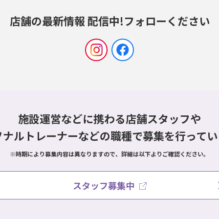
店舗の最新情報 配信中!
フォローください
施設運営などに携わる店舗スタッフや
ソナルトレーナーなどの職種で
募集を行ってい
※時期により募集内容は異なりますので、詳細は以下よりご確認ください。
スタッフ募集中