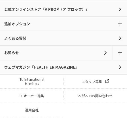
公式オンラインストア「A PROP（ア プロップ）」
追加オプション
よくある質問
お知らせ
ウェブマガジン「HEALTHIER MAGAZINE」
To International
スタッフ募集
Members
FCオーナー募集
本部へのお問い合わせ
運用会社