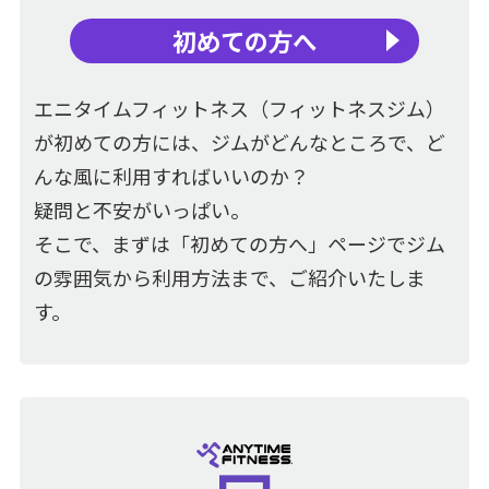
初めての方へ
エニタイムフィットネス（フィットネスジム）
が初めての方には、ジムがどんなところで、ど
んな風に利用すればいいのか？
疑問と不安がいっぱい。
そこで、まずは「初めての方へ」ページでジム
の雰囲気から利用方法まで、ご紹介いたしま
す。