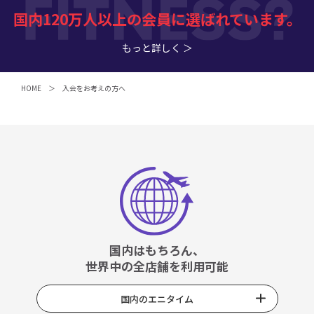
国内120万人以上の会員に選ばれています。
もっと詳しく ＞
HOME
入会をお考えの方へ
国内はもちろん、
世界中の全店舗を利用可能
国内のエニタイム