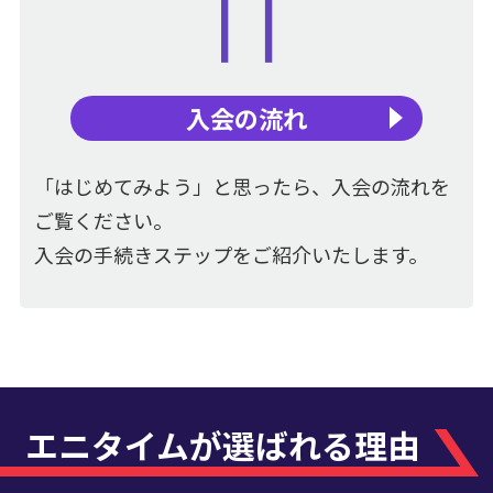
入会の流れ
「はじめてみよう」と思ったら、入会の流れを
ご覧ください。
入会の手続きステップをご紹介いたします。
エニタイムが選ばれる理由