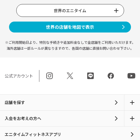
世界のエニタイム
世界の店舗を地図で表示
※ご利用開始日より、特別な手続きや
追加料金なしで全店舗をご利用いただけます。
海外店舗は一部ルールが異なりますので、
各国の店舗に直接お問い合わせ下さい。
公式アカウント
店舗を探す
入会をお考えの方へ
エニタイムフィットネスアプリ