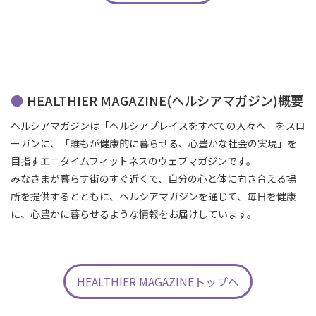
HEALTHIER MAGAZINE(ヘルシアマガジン)概要
ヘルシアマガジンは「ヘルシアプレイスをすべての人々へ」をスロ
ーガンに、「誰もが健康的に暮らせる、心豊かな社会の実現」を
目指すエニタイムフィットネスのウェブマガジンです。
みなさまが暮らす街のすぐ近くで、自分の心と体に向き合える場
所を提供するとともに、ヘルシアマガジンを通じて、毎日を健康
に、心豊かに暮らせるような情報をお届けしています。
HEALTHIER MAGAZINEトップへ