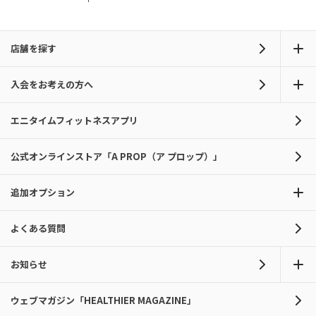
店舗を探す
入会をお考えの方へ
エニタイムフィットネスアプリ
公式オンラインストア「A PROP（ア プロップ）」
追加オプション
よくある質問
お知らせ
ウェブマガジン「HEALTHIER MAGAZINE」