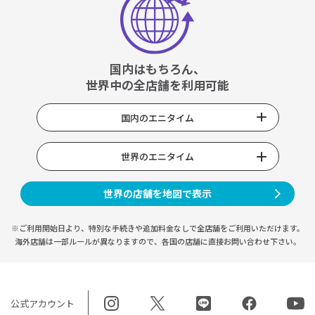
国内はもちろん、
世界中の全店舗を利用可能
国内のエニタイム
世界のエニタイム
世界の店舗を地図で表示
※ご利用開始日より、特別な手続きや
追加料金なしで全店舗をご利用いただけます。
海外店舗は一部ルールが異なりますので、
各国の店舗に直接お問い合わせ下さい。
公式アカウント