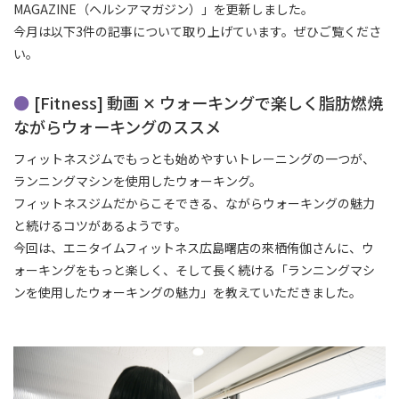
MAGAZINE（ヘルシアマガジン）」を更新しました。
今月は以下3件の記事について取り上げています。ぜひご覧くださ
い。
[Fitness] 動画 ✕ ウォーキングで楽しく脂肪燃焼
ながらウォーキングのススメ
フィットネスジムでもっとも始めやすいトレーニングの一つが、
ランニングマシンを使用したウォーキング。
フィットネスジムだからこそできる、ながらウォーキングの魅力
と続けるコツがあるようです。
今回は、エニタイムフィットネス広島曙店の來栖侑伽さんに、ウ
ォーキングをもっと楽しく、そして長く続ける「ランニングマシ
ンを使用したウォーキングの魅力」を教えていただきました。