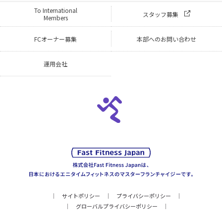
To International
スタッフ募集
Members
FCオーナー募集
本部へのお問い合わせ
運用会社
サイトポリシー
プライバシーポリシー
グローバルプライバシーポリシー