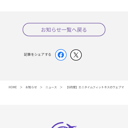
お知らせ一覧へ戻る
記事をシェアする
HOME
お知らせ
ニュース
【6月度】エニタイムフィットネスのウェブマガジン「H