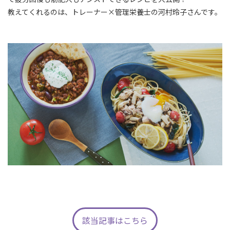
教えてくれるのは、トレーナー×管理栄養士の河村玲子さんです。
該当記事はこちら