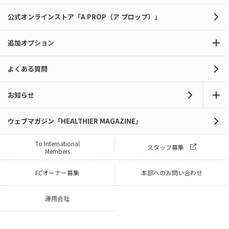
公式オンラインストア「A PROP（ア プロップ）」
追加オプション
よくある質問
お知らせ
ウェブマガジン「HEALTHIER MAGAZINE」
To International
スタッフ募集
Members
FCオーナー募集
本部へのお問い合わせ
運用会社