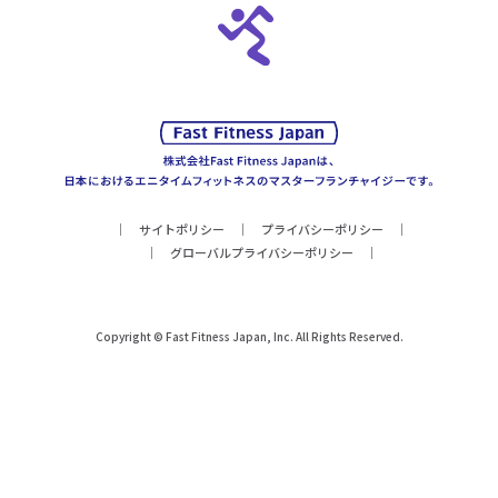
サイトポリシー
プライバシーポリシー
グローバルプライバシーポリシー
Copyright © Fast Fitness Japan, Inc. All Rights Reserved.