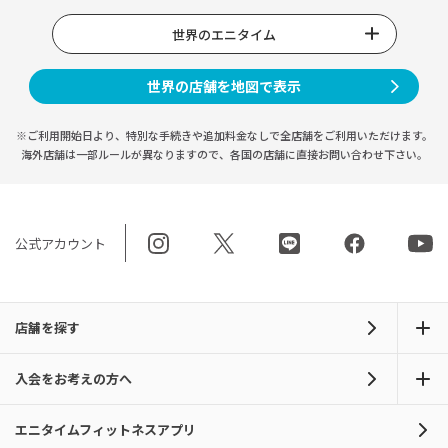
世界のエニタイム
世界の店舗を地図で表示
※ご利用開始日より、特別な手続きや
追加料金なしで全店舗をご利用いただけます。
海外店舗は一部ルールが異なりますので、
各国の店舗に直接お問い合わせ下さい。
公式アカウント
店舗を探す
入会をお考えの方へ
エニタイムフィットネスアプリ