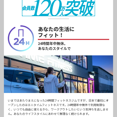
あなたの生活に
フィット！
24時間年中無休。
あなたのスタイルで
いまではあたりまえになった24時間フィットネスジムですが、日本で最初にオ
ープンしたのはエニタイムフィットネスです。24時間年中無休で利用制限な
く、いつでも自由に使えるから、ワークアウトしたいという気持ちを逃しませ
ん。あなたのライフスタイルにあわせて無理なく続けられます。