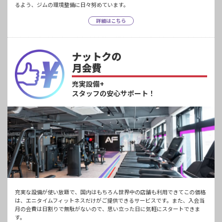
るよう、ジムの環境整備に日々努めています。
詳細はこちら
ナットクの
月会費
充実設備+
スタッフの安心サポート！
充実な設備が使い放題で、国内はもちろん世界中の店舗も利用できてこの価格
は、エニタイムフィットネスだけがご提供できるサービスです。また、入会当
月の会費は日割りで無駄がないので、思い立った日に気軽にスタートできま
す。