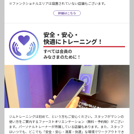
※ファンクショナルエリアは設置されていない店舗もございます。
詳細はこちら
安全・安心・
快適にトレーニング！
すべては会員の
みなさまのために！
ジムトレーニングは初めて、という方もご安心ください。スタッフがマシンの
使い方をご案内するファーストオリエンテーション（無料・予約制）がござい
ます。パーソナルトレーナーが所属している店舗もあります。また、スタッフ
はいつでも、どこでも「安全・安心・清潔・快適」な環境でワークアウトでき