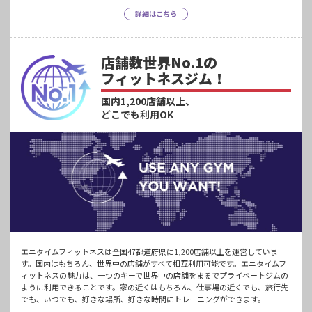
詳細はこちら
店舗数世界No.1の
フィットネスジム！
国内1,200店舗以上、
どこでも利用OK
エニタイムフィットネスは全国47都道府県に1,200店舗以上を運営していま
す。国内はもちろん、世界中の店舗がすべて相互利用可能です。エニタイムフ
ィットネスの魅力は、一つのキーで世界中の店舗をまるでプライベートジムの
ように利用できることです。家の近くはもちろん、仕事場の近くでも、旅行先
でも、いつでも、好きな場所、好きな時間にトレーニングができます。