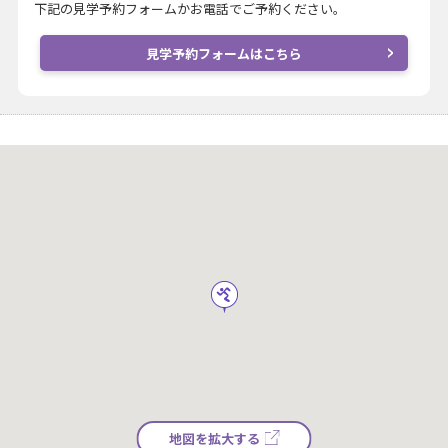
下記の見学予約フォームかお電話でご予約ください。
見学予約フォームはこちら
地図を拡大する