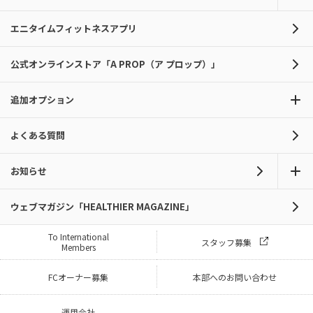
エニタイムフィットネスアプリ
公式オンラインストア「A PROP（ア プロップ）」
追加オプション
よくある質問
お知らせ
ウェブマガジン「HEALTHIER MAGAZINE」
To International
スタッフ募集
Members
FCオーナー募集
本部へのお問い合わせ
運用会社