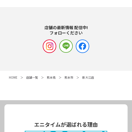
店舗の最新情報 配信中!
フォローください
HOME
店舗一覧
熊本県
熊本市
新大江店
エニタイムが選ばれる理由