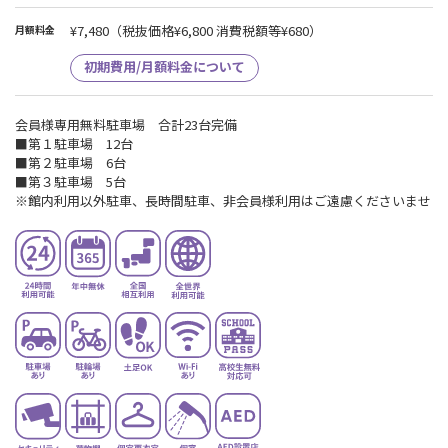
¥7,480
（税抜価格¥6,800 消費税額等¥680）
月額料金
初期費用/月額料金について
会員様専用無料駐車場 合計23台完備
■第１駐車場 12台
■第２駐車場 6台
■第３駐車場 5台
※館内利用以外駐車、長時間駐車、非会員様利用はご遠慮くださいませ