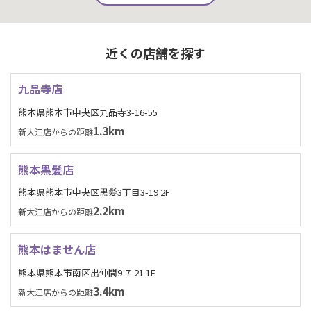
近くの店舗を探す
九品寺店
熊本県熊本市中央区九品寺3-16-55
1.3km
新大江店からの距離
熊本黒髪店
熊本県熊本市中央区黒髪3丁目3-19 2F
2.2km
新大江店からの距離
熊本はません店
熊本県熊本市南区出仲間9-7-21 1F
3.4km
新大江店からの距離