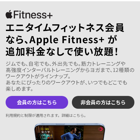
会員の方はこちら
非会員の方はこちら
利用規約と制限が適用されます。
詳細はこちら
。