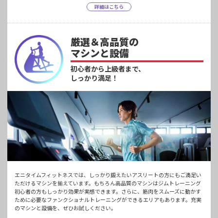
詳細はこちら
厳選＆高品質の
マシンと設備
初心者から上級者まで、
しっかり満足！
エニタイムフィットネスでは、しっかり鍛えたいアスリートの方にもご満足い
ただけるマシンを揃えています。もちろん高品質のマシンはジムトレーニング
初心者の方もしっかり効果が実感できます。さらに、筋肉をスムーズに動かす
ために必要なファンクショナルトレーニングができるエリアもあります。充実
のマシンと設備を、ぜひお試しください。