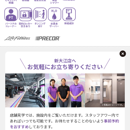
新大江店へ
お気軽にお立ち寄りください
※写真はイメージです。
店舗見学では、施設内をご覧いただけます。スタッフアワー内で
あればいつでも可能です。お待たせすることのないよう
事前予約
をおすすめ
しております。