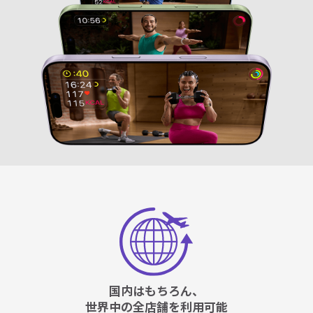
国内はもちろん、
世界中の全店舗を利用可能