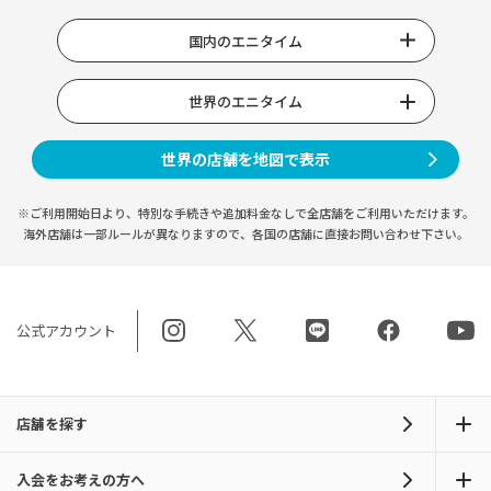
国内のエニタイム
世界のエニタイム
世界の店舗を地図で表示
※ご利用開始日より、特別な手続きや
追加料金なしで全店舗をご利用いただけます。
海外店舗は一部ルールが異なりますので、
各国の店舗に直接お問い合わせ下さい。
公式アカウント
店舗を探す
入会をお考えの方へ