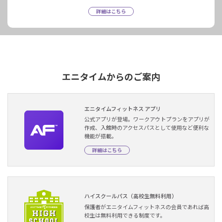
詳細はこちら
エニタイムからのご案内
エニタイムフィットネス アプリ
公式アプリが登場。ワークアウトプランをアプリが
作成、入館時のアクセスパスとして使用など便利な
機能が搭載。
詳細はこちら
ハイスクールパス（高校生無料利用）
保護者がエニタイムフィットネスの会員であれば高
校生は無料利用できる制度です。