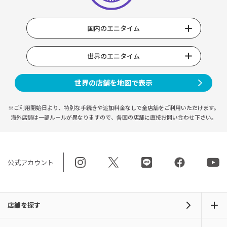
国内のエニタイム
世界のエニタイム
世界の店舗を地図で表示
※ご利用開始日より、特別な手続きや
追加料金なしで全店舗をご利用いただけます。
海外店舗は一部ルールが異なりますので、
各国の店舗に直接お問い合わせ下さい。
公式アカウント
店舗を探す