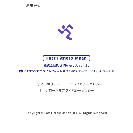
運用会社
サイトポリシー
プライバシーポリシー
グローバルプライバシーポリシー
Copyright © Fast Fitness Japan, Inc. All Rights Reserved.