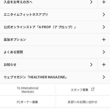
入会をお考えの方へ
エニタイムフィットネスアプリ
公式オンラインストア「A PROP（ア プロップ）」
追加オプション
よくある質問
お知らせ
ウェブマガジン「HEALTHIER MAGAZINE」
To International
スタッフ募集
Members
FCオーナー募集
本部へのお問い合わせ