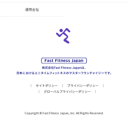
運用会社
サイトポリシー
プライバシーポリシー
グローバルプライバシーポリシー
Copyright © Fast Fitness Japan, Inc. All Rights Reserved.