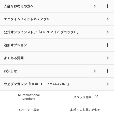
入会をお考えの方へ
エニタイムフィットネスアプリ
公式オンラインストア「A PROP（ア プロップ）」
追加オプション
よくある質問
お知らせ
ウェブマガジン「HEALTHIER MAGAZINE」
To International
スタッフ募集
Members
FCオーナー募集
本部へのお問い合わせ