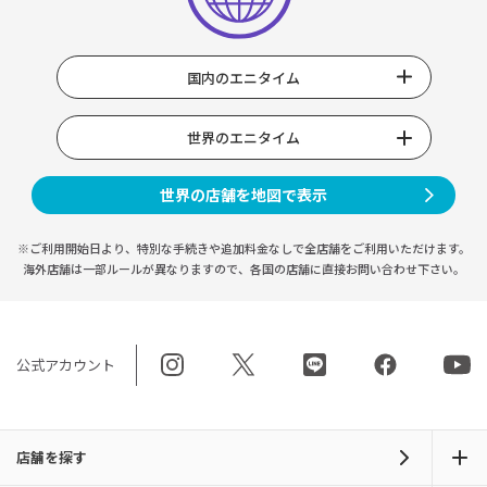
国内のエニタイム
世界のエニタイム
世界の店舗を地図で表示
※ご利用開始日より、特別な手続きや
追加料金なしで全店舗をご利用いただけます。
海外店舗は一部ルールが異なりますので、
各国の店舗に直接お問い合わせ下さい。
公式アカウント
店舗を探す