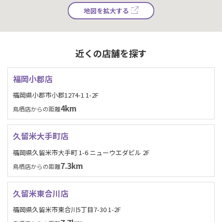
地図を拡大する
近くの店舗を探す
福岡小郡店
福岡県小郡市小郡1274-1 1-2F
4km
鳥栖店からの距離
久留米大手町店
福岡県久留米市大手町 1-6 ニューウエダビル 2F
7.3km
鳥栖店からの距離
久留米東合川店
福岡県久留米市東合川5丁目7-30 1-2F