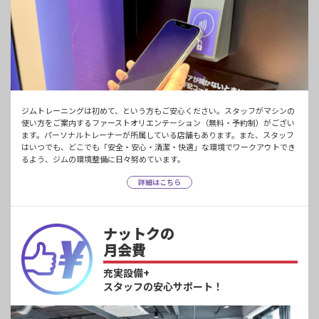
ジムトレーニングは初めて、という方もご安心ください。スタッフがマシンの
使い方をご案内するファーストオリエンテーション（無料・予約制）がござい
ます。パーソナルトレーナーが所属している店舗もあります。また、スタッフ
はいつでも、どこでも「安全・安心・清潔・快適」な環境でワークアウトでき
るよう、ジムの環境整備に日々努めています。
詳細はこちら
ナットクの
月会費
充実設備+
スタッフの安心サポート！