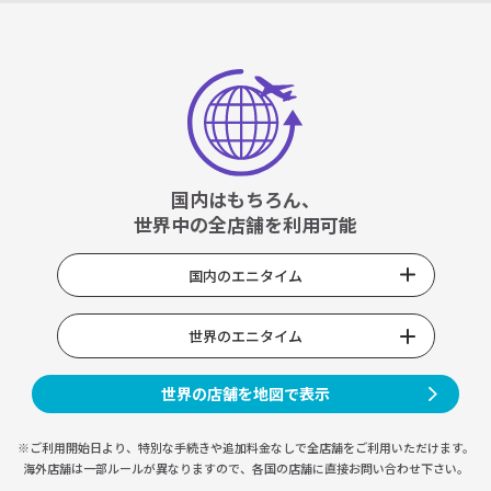
国内はもちろん、
世界中の全店舗を利用可能
国内のエニタイム
世界のエニタイム
世界の店舗を地図で表示
※ご利用開始日より、特別な手続きや
追加料金なしで全店舗をご利用いただけます。
海外店舗は一部ルールが異なりますので、
各国の店舗に直接お問い合わせ下さい。