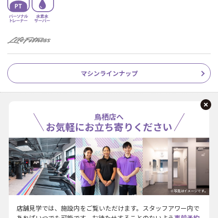
マシンラインナップ
鳥栖店へ
お気軽にお立ち寄りください
※写真はイメージです。
店舗見学では、施設内をご覧いただけます。スタッフアワー内で
あればいつでも可能です。お待たせすることのないよう
事前予約