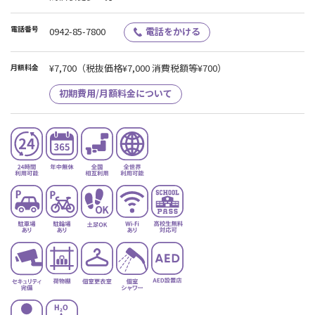
電話番号
0942-85-7800
電話をかける
¥7,700
（税抜価格¥7,000 消費税額等¥700）
月額料金
初期費用/月額料金について