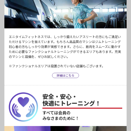
エニタイムフィットネスでは、しっかり鍛えたいアスリートの方にもご満足い
ただけるマシンを揃えています。もちろん高品質のマシンはジムトレーニング
初心者の方もしっかり効果が実感できます。さらに、筋肉をスムーズに動かす
ために必要なファンクショナルトレーニングができるエリアもあります。充実
のマシンと設備を、ぜひお試しください。
※ファンクショナルエリアは設置されていない店舗もございます。
詳細はこちら
安全・安心・
快適にトレーニング！
すべては会員の
みなさまのために！