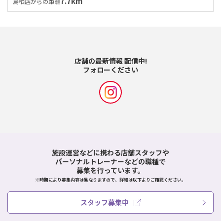
7.7km
鳥栖店からの距離
店舗の最新情報 配信中!
フォローください
施設運営などに携わる店舗スタッフや
パーソナルトレーナーなどの職種で
募集を行っています。
※時期により募集内容は異なりますので、詳細は以下よりご確認ください。
スタッフ募集中