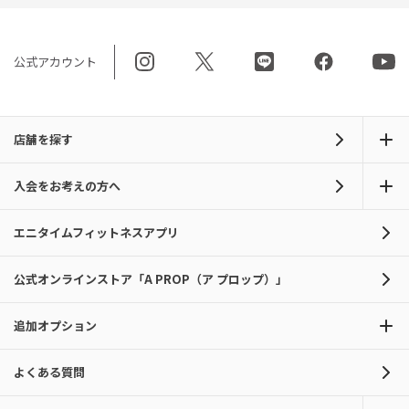
公式アカウント
店舗を探す
入会をお考えの方へ
エニタイムフィットネスアプリ
公式オンラインストア「A PROP（ア プロップ）」
追加オプション
よくある質問