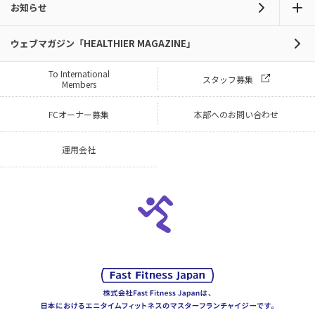
お知らせ
ウェブマガジン「HEALTHIER MAGAZINE」
To International
スタッフ募集
Members
FCオーナー募集
本部へのお問い合わせ
運用会社