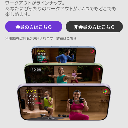
会員の方はこちら
非会員の方はこちら
利用規約と制限が適用されます。
詳細はこちら
。