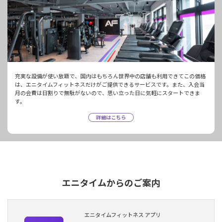
充実な設備が使い放題で、国内はもちろん世界中の店舗も利用できてこの価格
は、エニタイムフィットネスだけがご提供できるサービスです。また、入会当
月の会費は日割りで無駄がないので、思い立った日に気軽にスタートできま
す。
詳細はこちら
エニタイムからのご案内
エニタイムフィットネス アプリ