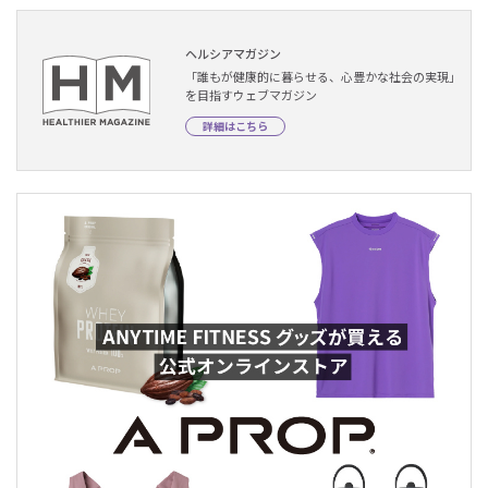
ヘルシアマガジン
「誰もが健康的に暮らせる、心豊かな社会の実現」
を目指すウェブマガジン
詳細はこちら