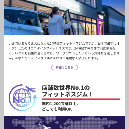
いまではあたりまえになった24時間フィットネスジムですが、日本で最初にオ
ープンしたのはエニタイムフィットネスです。24時間年中無休で利用制限な
く、いつでも自由に使えるから、ワークアウトしたいという気持ちを逃しませ
ん。あなたのライフスタイルにあわせて無理なく続けられます。
詳細はこちら
店舗数世界No.1の
フィットネスジム！
国内1,200店舗以上、
どこでも利用OK