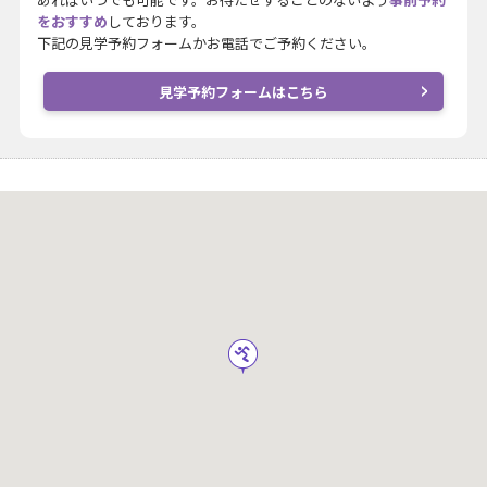
をおすすめ
しております。
下記の見学予約フォームかお電話でご予約ください。
見学予約フォームはこちら