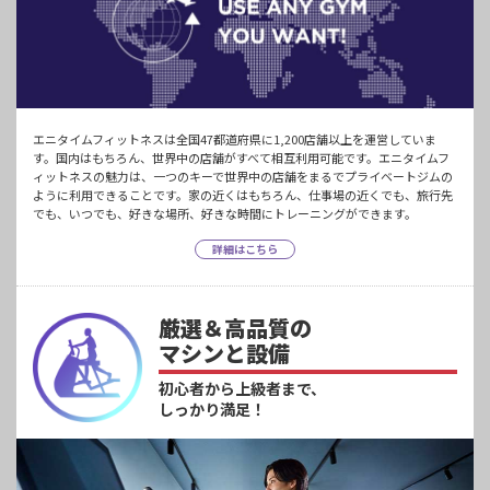
エニタイムフィットネスは全国47都道府県に1,200店舗以上を運営していま
す。国内はもちろん、世界中の店舗がすべて相互利用可能です。エニタイムフ
ィットネスの魅力は、一つのキーで世界中の店舗をまるでプライベートジムの
ように利用できることです。家の近くはもちろん、仕事場の近くでも、旅行先
でも、いつでも、好きな場所、好きな時間にトレーニングができます。
詳細はこちら
厳選＆高品質の
マシンと設備
初心者から上級者まで、
しっかり満足！