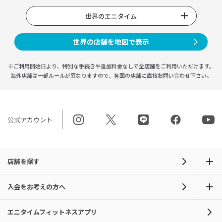
世界のエニタイム
世界の店舗を地図で表示
※ご利用開始日より、特別な手続きや
追加料金なしで全店舗をご利用いただけます。
海外店舗は一部ルールが異なりますので、
各国の店舗に直接お問い合わせ下さい。
公式アカウント
店舗を探す
入会をお考えの方へ
エニタイムフィットネスアプリ