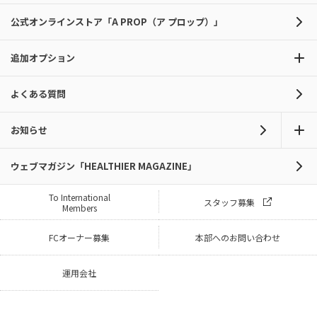
公式オンラインストア「A PROP（ア プロップ）」
追加オプション
よくある質問
お知らせ
ウェブマガジン「HEALTHIER MAGAZINE」
To International
スタッフ募集
Members
FCオーナー募集
本部へのお問い合わせ
運用会社