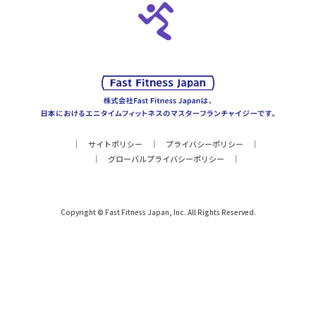
サイトポリシー
プライバシーポリシー
グローバルプライバシーポリシー
Copyright © Fast Fitness Japan, Inc. All Rights Reserved.