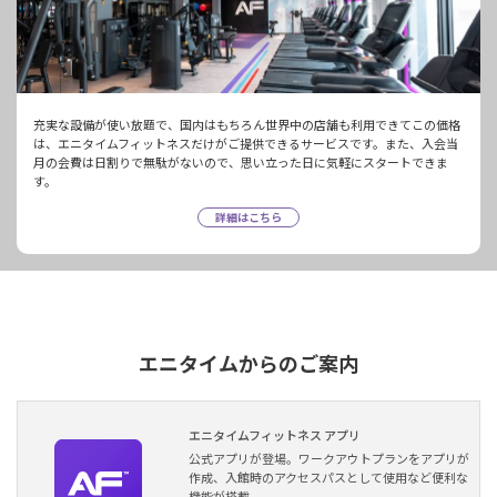
充実な設備が使い放題で、国内はもちろん世界中の店舗も利用できてこの価格
は、エニタイムフィットネスだけがご提供できるサービスです。また、入会当
月の会費は日割りで無駄がないので、思い立った日に気軽にスタートできま
す。
詳細はこちら
エニタイムからのご案内
エニタイムフィットネス アプリ
公式アプリが登場。ワークアウトプランをアプリが
作成、入館時のアクセスパスとして使用など便利な
機能が搭載。