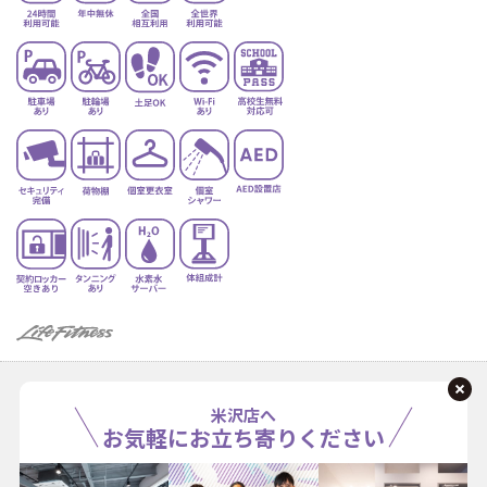
米沢店へ
お気軽にお立ち寄りください