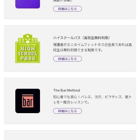
詳細はこちら
ハイスクールパス（高校生無料利用）
保護者がエニタイムフィットネスの会員であれば高
校生は無料利用できる制度です。
詳細はこちら
The Bar Method
初心者でも安心！バレエ、ヨガ、ピラティス、筋ト
レを一度のレッスンで。
詳細はこちら