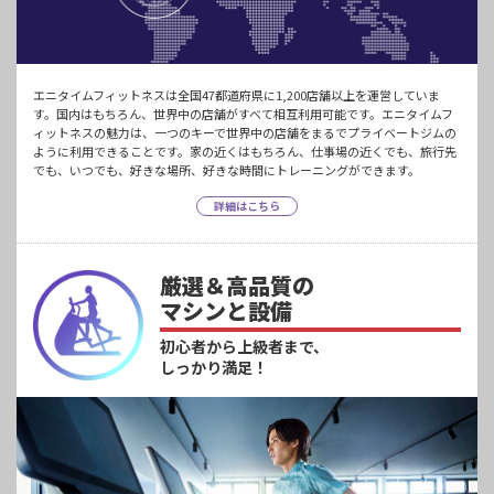
エニタイムフィットネスは全国47都道府県に1,200店舗以上を運営していま
す。国内はもちろん、世界中の店舗がすべて相互利用可能です。エニタイムフ
ィットネスの魅力は、一つのキーで世界中の店舗をまるでプライベートジムの
ように利用できることです。家の近くはもちろん、仕事場の近くでも、旅行先
でも、いつでも、好きな場所、好きな時間にトレーニングができます。
詳細はこちら
厳選＆高品質の
マシンと設備
初心者から上級者まで、
しっかり満足！