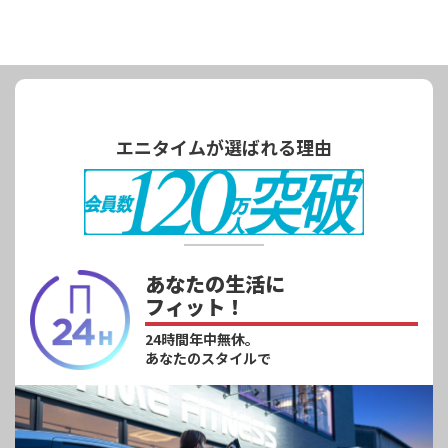
エニタイムが選ばれる理由
あなたの生活に
フィット！
24時間年中無休。
あなたのスタイルで