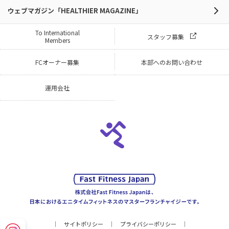
ウェブマガジン「HEALTHIER MAGAZINE」
To International
スタッフ募集
Members
FCオーナー募集
本部へのお問い合わせ
運用会社
サイトポリシー
プライバシーポリシー