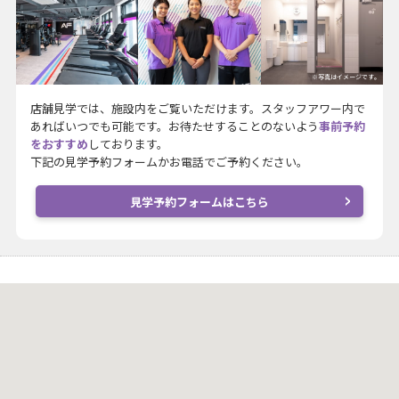
※写真はイメージです。
店舗見学では、施設内をご覧いただけます。スタッフアワー内で
あればいつでも可能です。お待たせすることのないよう
事前予約
をおすすめ
しております。
下記の見学予約フォームかお電話でご予約ください。
見学予約フォームはこちら