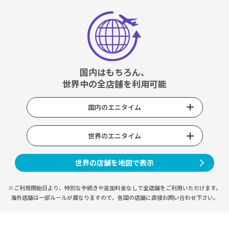
国内はもちろん、
世界中の全店舗を利用可能
国内のエニタイム
世界のエニタイム
世界の店舗を地図で表示
※ご利用開始日より、特別な手続きや
追加料金なしで全店舗をご利用いただけます。
海外店舗は一部ルールが異なりますので、
各国の店舗に直接お問い合わせ下さい。