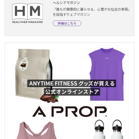
ヘルシアマガジン
「誰もが健康的に暮らせる、心豊かな社会の実現」
を目指すウェブマガジン
詳細はこちら