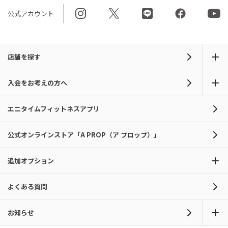
公式アカウント
店舗を探す
入会をお考えの方へ
エニタイムフィットネスアプリ
公式オンラインストア「A PROP（ア プロップ）」
追加オプション
よくある質問
お知らせ