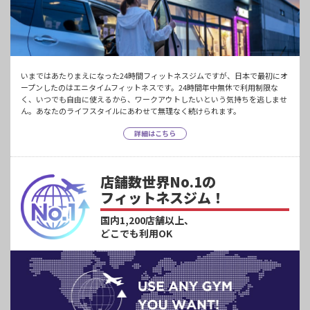
いまではあたりまえになった24時間フィットネスジムですが、日本で最初にオ
ープンしたのはエニタイムフィットネスです。24時間年中無休で利用制限な
く、いつでも自由に使えるから、ワークアウトしたいという気持ちを逃しませ
ん。あなたのライフスタイルにあわせて無理なく続けられます。
詳細はこちら
店舗数世界No.1の
フィットネスジム！
国内1,200店舗以上、
どこでも利用OK