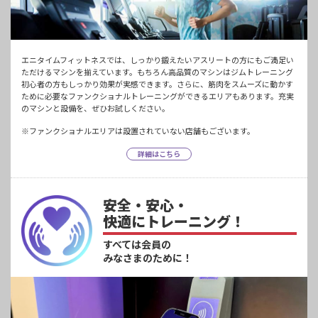
エニタイムフィットネスでは、しっかり鍛えたいアスリートの方にもご満足い
ただけるマシンを揃えています。もちろん高品質のマシンはジムトレーニング
初心者の方もしっかり効果が実感できます。さらに、筋肉をスムーズに動かす
ために必要なファンクショナルトレーニングができるエリアもあります。充実
のマシンと設備を、ぜひお試しください。
※ファンクショナルエリアは設置されていない店舗もございます。
詳細はこちら
安全・安心・
快適にトレーニング！
すべては会員の
みなさまのために！