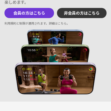
会員の方はこちら
非会員の方はこちら
利用規約と制限が適用されます。
詳細はこちら
。