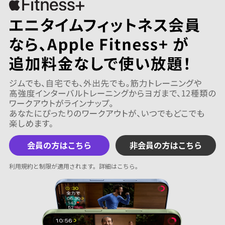
会員の方はこちら
非会員の方はこちら
利用規約と制限が適用されます。
詳細はこちら
。