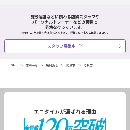
施設運営などに携わる店舗スタッフや
パーソナルトレーナーなどの職種で
募集を行っています。
※時期により募集内容は異なりますので、詳細は以下よりご確認ください。
スタッフ募集中
HOME
店舗一覧
鹿児島県
姶良市
姶良店
エニタイムが選ばれる理由