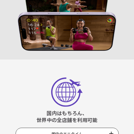
国内はもちろん、
世界中の全店舗を利用可能
国内のエニタイム