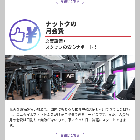
詳細はこちら
ナットクの
月会費
充実設備+
スタッフの安心サポート！
充実な設備が使い放題で、国内はもちろん世界中の店舗も利用できてこの価格
は、エニタイムフィットネスだけがご提供できるサービスです。また、入会当
月の会費は日割りで無駄がないので、思い立った日に気軽にスタートできま
す。
詳細はこちら