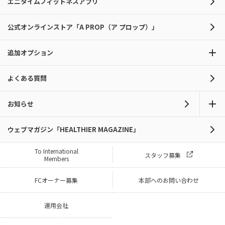
エニタイムフィットネスアプリ
公式オンラインストア「A PROP（ア プロップ）」
追加オプション
よくある質問
お知らせ
ウェブマガジン「HEALTHIER MAGAZINE」
To International
スタッフ募集
Members
FCオーナー募集
本部へのお問い合わせ
運用会社