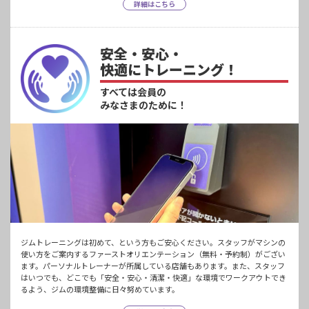
詳細はこちら
安全・安心・
快適にトレーニング！
すべては会員の
みなさまのために！
ジムトレーニングは初めて、という方もご安心ください。スタッフがマシンの
使い方をご案内するファーストオリエンテーション（無料・予約制）がござい
ます。パーソナルトレーナーが所属している店舗もあります。また、スタッフ
はいつでも、どこでも「安全・安心・清潔・快適」な環境でワークアウトでき
るよう、ジムの環境整備に日々努めています。