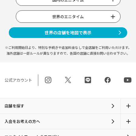
世界のエニタイム
世界の店舗を地図で表示
※ご利用開始日より、特別な手続きや
追加料金なしで全店舗をご利用いただけます。
海外店舗は一部ルールが異なりますので、
各国の店舗に直接お問い合わせ下さい。
公式アカウント
店舗を探す
入会をお考えの方へ