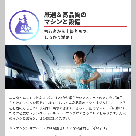
厳選＆高品質の
マシンと設備
初心者から上級者まで、
しっかり満足！
エニタイムフィットネスでは、しっかり鍛えたいアスリートの方にもご満足い
ただけるマシンを揃えています。もちろん高品質のマシンはジムトレーニング
初心者の方もしっかり効果が実感できます。さらに、筋肉をスムーズに動かす
ために必要なファンクショナルトレーニングができるエリアもあります。充実
のマシンと設備を、ぜひお試しください。
※ファンクショナルエリアは設置されていない店舗もございます。