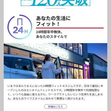
あなたの生活に
フィット！
24時間年中無休。
あなたのスタイルで
いまではあたりまえになった24時間フィットネスジムですが、日本で最初にオ
ープンしたのはエニタイムフィットネスです。24時間年中無休で利用制限な
く、いつでも自由に使えるから、ワークアウトしたいという気持ちを逃しませ
ん。あなたのライフスタイルにあわせて無理なく続けられます。
詳細はこちら