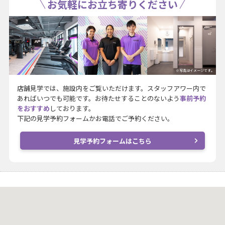
お気軽にお立ち寄りください
※写真はイメージです。
店舗見学では、施設内をご覧いただけます。スタッフアワー内で
あればいつでも可能です。お待たせすることのないよう
事前予約
をおすすめ
しております。
下記の見学予約フォームかお電話でご予約ください。
見学予約フォームはこちら