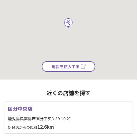
地図を拡大する
近くの店舗を探す
国分中央店
鹿児島県霧島市国分中央3-39-10 2F
12.6km
姶良店からの距離