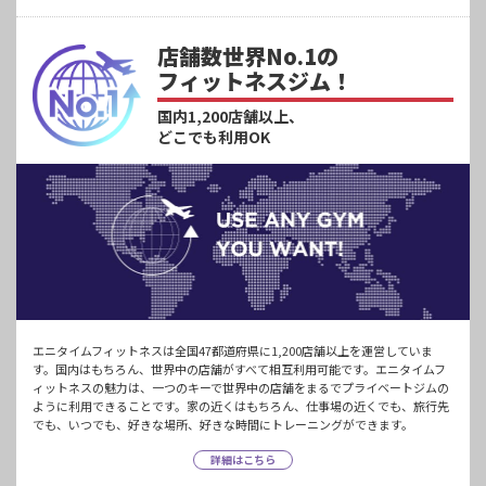
店舗数世界No.1の
フィットネスジム！
国内1,200店舗以上、
どこでも利用OK
エニタイムフィットネスは全国47都道府県に1,200店舗以上を運営していま
す。国内はもちろん、世界中の店舗がすべて相互利用可能です。エニタイムフ
ィットネスの魅力は、一つのキーで世界中の店舗をまるでプライベートジムの
ように利用できることです。家の近くはもちろん、仕事場の近くでも、旅行先
でも、いつでも、好きな場所、好きな時間にトレーニングができます。
詳細はこちら