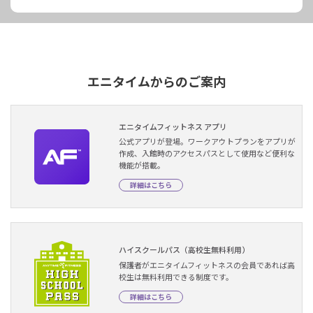
エニタイムからのご案内
エニタイムフィットネス アプリ
公式アプリが登場。ワークアウトプランをアプリが
作成、入館時のアクセスパスとして使用など便利な
機能が搭載。
詳細はこちら
ハイスクールパス（高校生無料利用）
保護者がエニタイムフィットネスの会員であれば高
校生は無料利用できる制度です。
詳細はこちら