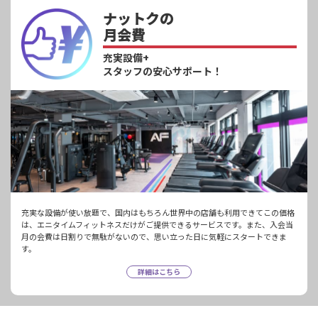
ナットクの
月会費
充実設備+
スタッフの安心サポート！
充実な設備が使い放題で、国内はもちろん世界中の店舗も利用できてこの価格
は、エニタイムフィットネスだけがご提供できるサービスです。また、入会当
月の会費は日割りで無駄がないので、思い立った日に気軽にスタートできま
す。
詳細はこちら