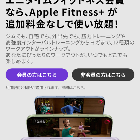
会員の方はこちら
非会員の方はこちら
利用規約と制限が適用されます。
詳細はこちら
。