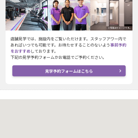
※写真はイメージです。
店舗見学では、施設内をご覧いただけます。スタッフアワー内で
あればいつでも可能です。お待たせすることのないよう
事前予約
をおすすめ
しております。
下記の見学予約フォームかお電話でご予約ください。
見学予約フォームはこちら