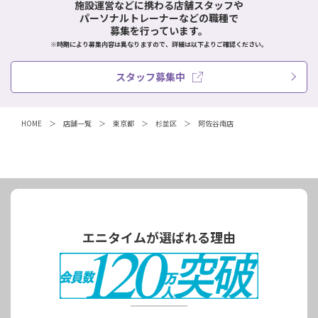
施設運営などに携わる店舗スタッフや
パーソナルトレーナーなどの職種で
募集を行っています。
※時期により募集内容は異なりますので、詳細は以下よりご確認ください。
スタッフ募集中
HOME
店舗一覧
東京都
杉並区
阿佐谷南店
エニタイムが選ばれる理由