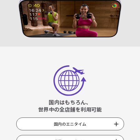
国内はもちろん、
世界中の全店舗を利用可能
国内のエニタイム