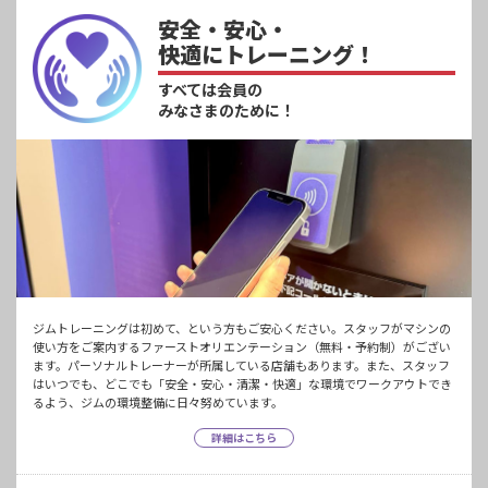
安全・安心・
快適にトレーニング！
すべては会員の
みなさまのために！
ジムトレーニングは初めて、という方もご安心ください。スタッフがマシンの
使い方をご案内するファーストオリエンテーション（無料・予約制）がござい
ます。パーソナルトレーナーが所属している店舗もあります。また、スタッフ
はいつでも、どこでも「安全・安心・清潔・快適」な環境でワークアウトでき
るよう、ジムの環境整備に日々努めています。
詳細はこちら