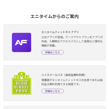
エニタイムからのご案内
エニタイムフィットネス アプリ
公式アプリが登場。ワークアウトプランをアプリが
作成、入館時のアクセスパスとして使用など便利な
機能が搭載。
詳細はこちら
ハイスクールパス（高校生無料利用）
保護者がエニタイムフィットネスの会員であれば高
校生は無料利用できる制度です。
詳細はこちら