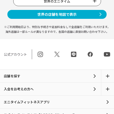
世界のエニタイム
世界の店舗を地図で表示
※ご利用開始日より、特別な手続きや
追加料金なしで全店舗をご利用いただけます。
海外店舗は一部ルールが異なりますので、
各国の店舗に直接お問い合わせ下さい。
公式アカウント
店舗を探す
入会をお考えの方へ
エニタイムフィットネスアプリ