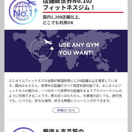
店舗数世界No.1の
フィットネスジム！
国内1,200店舗以上、
どこでも利用OK
エニタイムフィットネスは全国47都道府県に1,200店舗以上を運営していま
す。国内はもちろん、世界中の店舗がすべて相互利用可能です。エニタイムフ
ィットネスの魅力は、一つのキーで世界中の店舗をまるでプライベートジムの
ように利用できることです。家の近くはもちろん、仕事場の近くでも、旅行先
でも、いつでも、好きな場所、好きな時間にトレーニングができます。
詳細はこちら
厳選＆高品質の