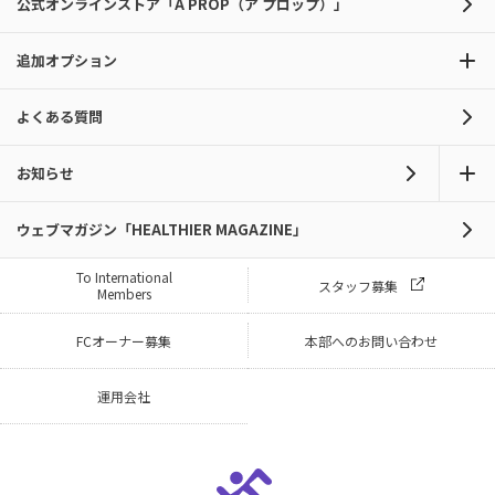
公式オンラインストア「A PROP（ア プロップ）」
追加オプション
よくある質問
お知らせ
ウェブマガジン「HEALTHIER MAGAZINE」
To International
スタッフ募集
Members
FCオーナー募集
本部へのお問い合わせ
運用会社