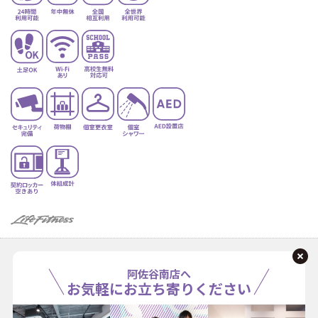
阿佐谷南店へ
お気軽にお立ち寄りください