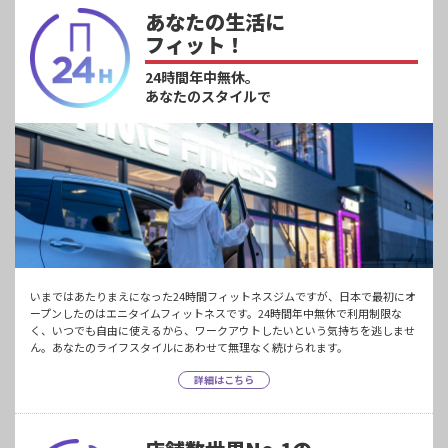
あなたの生活に
フィット！
24時間年中無休。
あなたのスタイルで
いまではあたりまえになった24時間フィットネスジムですが、日本で最初にオ
ープンしたのはエニタイムフィットネスです。24時間年中無休で利用制限な
く、いつでも自由に使えるから、ワークアウトしたいという気持ちを逃しませ
ん。あなたのライフスタイルにあわせて無理なく続けられます。
詳細はこちら