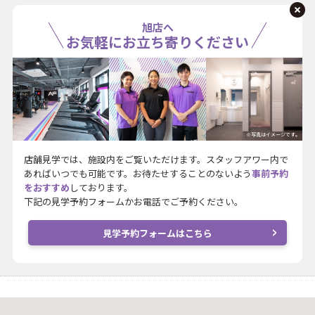
旭店へ
お気軽にお立ち寄りください
※写真はイメージです。
店舗見学では、施設内をご覧いただけます。スタッフアワー内で
あればいつでも可能です。お待たせすることのないよう
事前予約
をおすすめ
しております。
下記の見学予約フォームかお電話でご予約ください。
見学予約フォームはこちら