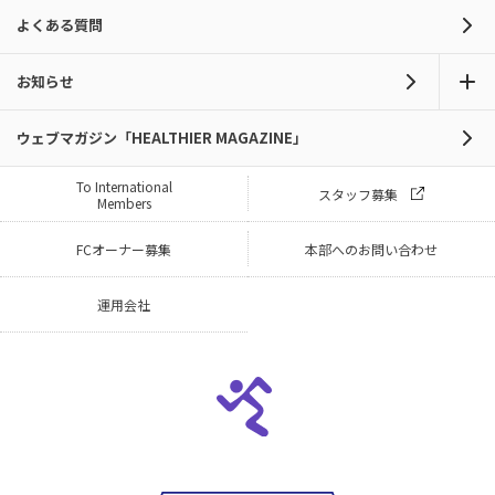
よくある質問
お知らせ
ウェブマガジン「HEALTHIER MAGAZINE」
To International
スタッフ募集
Members
FCオーナー募集
本部へのお問い合わせ
運用会社