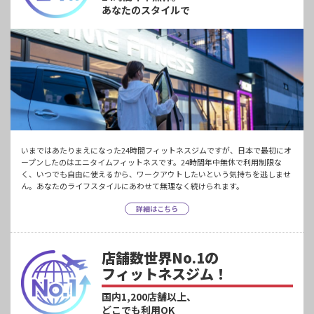
あなたのスタイルで
いまではあたりまえになった24時間フィットネスジムですが、日本で最初にオ
ープンしたのはエニタイムフィットネスです。24時間年中無休で利用制限な
く、いつでも自由に使えるから、ワークアウトしたいという気持ちを逃しませ
ん。あなたのライフスタイルにあわせて無理なく続けられます。
詳細はこちら
店舗数世界No.1の
フィットネスジム！
国内1,200店舗以上、
どこでも利用OK