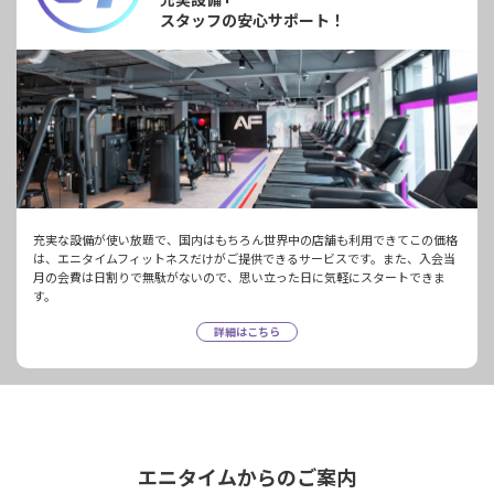
スタッフの安心サポート！
充実な設備が使い放題で、国内はもちろん世界中の店舗も利用できてこの価格
は、エニタイムフィットネスだけがご提供できるサービスです。また、入会当
月の会費は日割りで無駄がないので、思い立った日に気軽にスタートできま
す。
詳細はこちら
エニタイムからのご案内