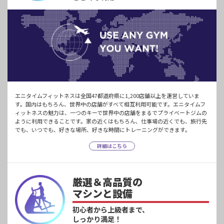
エニタイムフィットネスは全国47都道府県に1,200店舗以上を運営していま
す。国内はもちろん、世界中の店舗がすべて相互利用可能です。エニタイムフ
ィットネスの魅力は、一つのキーで世界中の店舗をまるでプライベートジムの
ように利用できることです。家の近くはもちろん、仕事場の近くでも、旅行先
でも、いつでも、好きな場所、好きな時間にトレーニングができます。
詳細はこちら
厳選＆高品質の
マシンと設備
初心者から上級者まで、
しっかり満足！