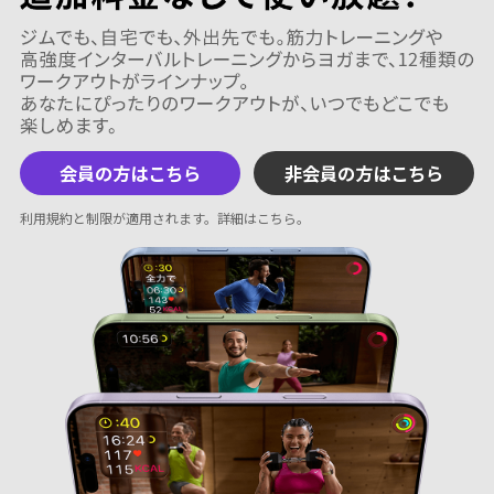
会員の方はこちら
非会員の方はこちら
利用規約と制限が適用されます。
詳細はこちら
。