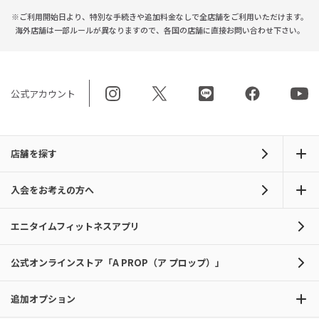
※ご利用開始日より、特別な手続きや
追加料金なしで全店舗をご利用いただけます。
海外店舗は一部ルールが異なりますので、
各国の店舗に直接お問い合わせ下さい。
公式アカウント
店舗を探す
入会をお考えの方へ
エニタイムフィットネスアプリ
公式オンラインストア「A PROP（ア プロップ）」
追加オプション