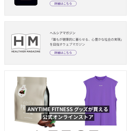
詳細はこちら
ヘルシアマガジン
「誰もが健康的に暮らせる、心豊かな社会の実現」
を目指すウェブマガジン
詳細はこちら