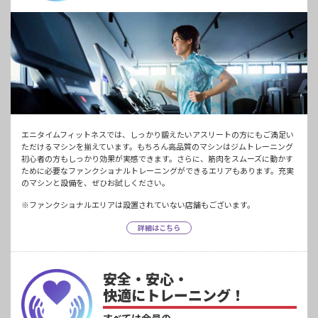
エニタイムフィットネスでは、しっかり鍛えたいアスリートの方にもご満足い
ただけるマシンを揃えています。もちろん高品質のマシンはジムトレーニング
初心者の方もしっかり効果が実感できます。さらに、筋肉をスムーズに動かす
ために必要なファンクショナルトレーニングができるエリアもあります。充実
のマシンと設備を、ぜひお試しください。
※ファンクショナルエリアは設置されていない店舗もございます。
詳細はこちら
安全・安心・
快適にトレーニング！