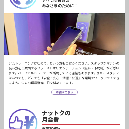
すべては会員の
みなさまのために！
ジムトレーニングは初めて、という方もご安心ください。スタッフがマシンの
使い方をご案内するファーストオリエンテーション（無料・予約制）がござい
ます。パーソナルトレーナーが所属している店舗もあります。また、スタッフ
はいつでも、どこでも「安全・安心・清潔・快適」な環境でワークアウトでき
るよう、ジムの環境整備に日々努めています。
詳細はこちら
ナットクの
月会費
充実設備+