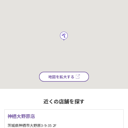
地図を拡大する
近くの店舗を探す
神栖大野原店
茨城県神栖市大野原3-9-35 2F