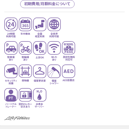
初期費用/月額料金について