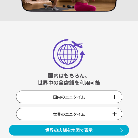
国内はもちろん、
世界中の全店舗を利用可能
国内のエニタイム
世界のエニタイム
世界の店舗を地図で表示