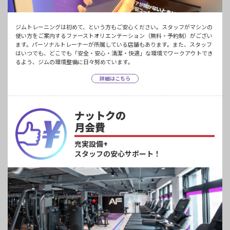
ジムトレーニングは初めて、という方もご安心ください。スタッフがマシンの
使い方をご案内するファーストオリエンテーション（無料・予約制）がござい
ます。パーソナルトレーナーが所属している店舗もあります。また、スタッフ
はいつでも、どこでも「安全・安心・清潔・快適」な環境でワークアウトでき
るよう、ジムの環境整備に日々努めています。
詳細はこちら
ナットクの
月会費
充実設備+
スタッフの安心サポート！