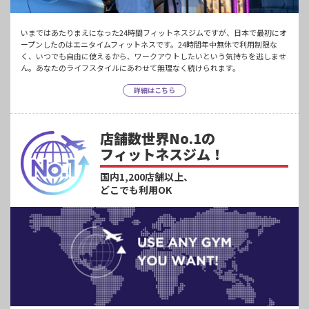
いまではあたりまえになった24時間フィットネスジムですが、日本で最初にオ
ープンしたのはエニタイムフィットネスです。24時間年中無休で利用制限な
く、いつでも自由に使えるから、ワークアウトしたいという気持ちを逃しませ
ん。あなたのライフスタイルにあわせて無理なく続けられます。
詳細はこちら
店舗数世界No.1の
フィットネスジム！
国内1,200店舗以上、
どこでも利用OK