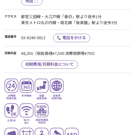
地図
都営三田線・大江戸線「春日」駅より徒歩1分
アクセス
東京メトロ丸の内線・南北線「後楽園」駅より徒歩3分
電話番号
03-6240-0012
電話をかける
¥8,250
（税抜価格¥7,500 消費税額等¥750）
月額料金
初期費用/月額料金について