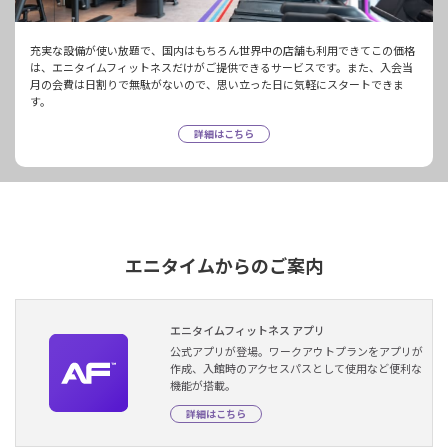
充実な設備が使い放題で、国内はもちろん世界中の店舗も利用できてこの価格
は、エニタイムフィットネスだけがご提供できるサービスです。また、入会当
月の会費は日割りで無駄がないので、思い立った日に気軽にスタートできま
す。
詳細はこちら
エニタイムからのご案内
エニタイムフィットネス アプリ
公式アプリが登場。ワークアウトプランをアプリが
作成、入館時のアクセスパスとして使用など便利な
機能が搭載。
詳細はこちら