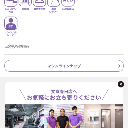
マシンラインナップ
文京春日店へ
お気軽にお立ち寄りください