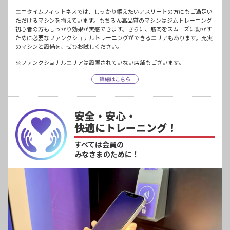
エニタイムフィットネスでは、しっかり鍛えたいアスリートの方にもご満足い
ただけるマシンを揃えています。もちろん高品質のマシンはジムトレーニング
初心者の方もしっかり効果が実感できます。さらに、筋肉をスムーズに動かす
ために必要なファンクショナルトレーニングができるエリアもあります。充実
のマシンと設備を、ぜひお試しください。
※ファンクショナルエリアは設置されていない店舗もございます。
詳細はこちら
安全・安心・
快適にトレーニング！
すべては会員の
みなさまのために！