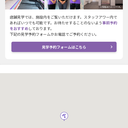
※写真はイメージです。
店舗見学では、施設内をご覧いただけます。スタッフアワー内で
あればいつでも可能です。お待たせすることのないよう
事前予約
をおすすめ
しております。
下記の見学予約フォームかお電話でご予約ください。
見学予約フォームはこちら