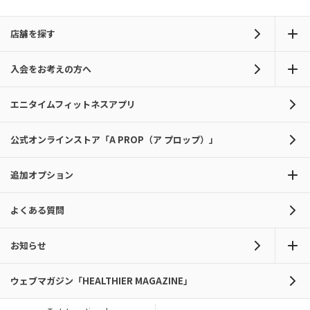
店舗を探す
入会をお考えの方へ
エニタイムフィットネスアプリ
公式オンラインストア「A PROP（ア プロップ）」
追加オプション
よくある質問
お知らせ
ウェブマガジン「HEALTHIER MAGAZINE」