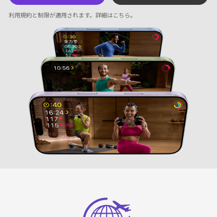
利用規約と制限が適用されます。
詳細はこちら
。