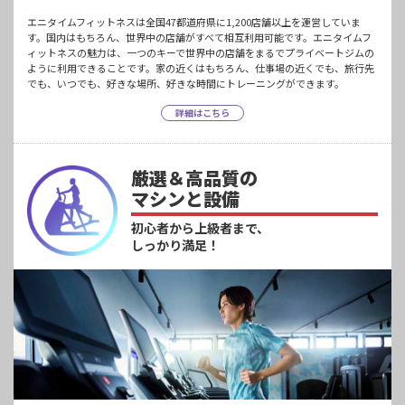
エニタイムフィットネスは全国47都道府県に1,200店舗以上を運営していま
す。国内はもちろん、世界中の店舗がすべて相互利用可能です。エニタイムフ
ィットネスの魅力は、一つのキーで世界中の店舗をまるでプライベートジムの
ように利用できることです。家の近くはもちろん、仕事場の近くでも、旅行先
でも、いつでも、好きな場所、好きな時間にトレーニングができます。
詳細はこちら
厳選＆高品質の
マシンと設備
初心者から上級者まで、
しっかり満足！