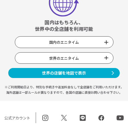
国内はもちろん、
世界中の全店舗を利用可能
国内のエニタイム
世界のエニタイム
世界の店舗を地図で表示
※ご利用開始日より、特別な手続きや
追加料金なしで全店舗をご利用いただけます。
海外店舗は一部ルールが異なりますので、
各国の店舗に直接お問い合わせ下さい。
公式アカウント