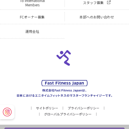
To International
スタッフ募集
Members
FCオーナー募集
本部へのお問い合わせ
運用会社
サイトポリシー
プライバシーポリシー
グローバルプライバシーポリシー