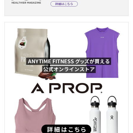
詳細はこちら