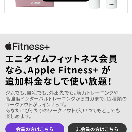
会員の方はこちら
非会員の方はこちら