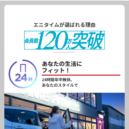
エニタイムが選ばれる理由
あなたの生活に
フィット！
24時間年中無休。
あなたのスタイルで