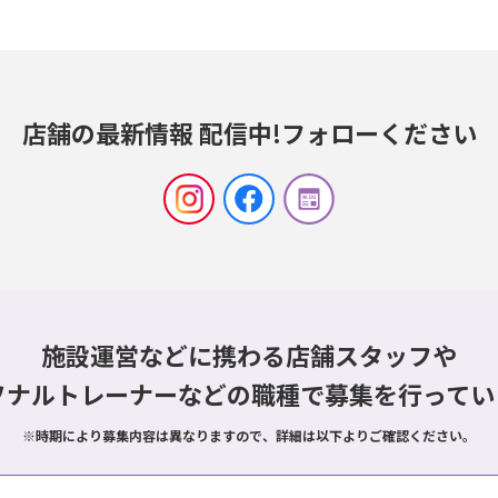
店舗の最新情報 配信中!
フォローください
施設運営などに携わる店舗スタッフや
ソナルトレーナーなどの職種で
募集を行ってい
※時期により募集内容は異なりますので、詳細は以下よりご確認ください。