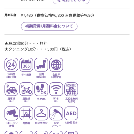
¥7,480
（税抜価格¥6,800 消費税額等¥680）
月額料金
初期費用/月額料金について
★駐車場90分・・・無料
★タンニング10分・・・500円（税込）