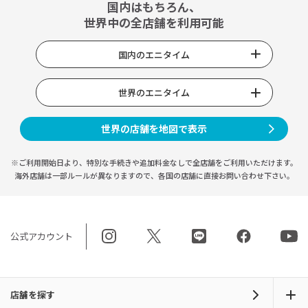
国内はもちろん、
世界中の全店舗を利用可能
国内のエニタイム
世界のエニタイム
世界の店舗を地図で表示
※ご利用開始日より、特別な手続きや
追加料金なしで全店舗をご利用いただけます。
海外店舗は一部ルールが異なりますので、
各国の店舗に直接お問い合わせ下さい。
公式アカウント
店舗を探す