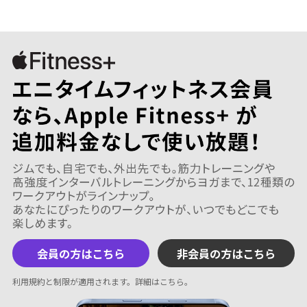
会員の方はこちら
非会員の方はこちら
利用規約と制限が適用されます。
詳細はこちら
。