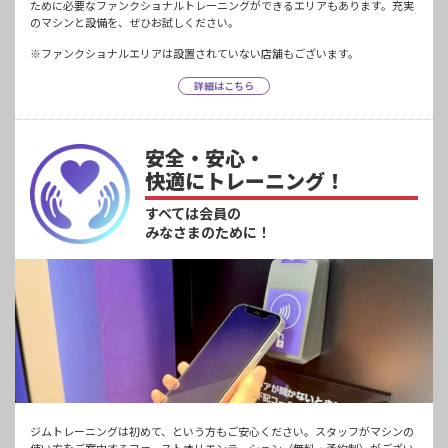
ために必要なファンクショナルトレーニングができるエリアもあります。充実
のマシンと設備を、ぜひお試しください。
※ファンクショナルエリアは設置されていない店舗もございます。
詳細はこちら
安全・安心・
快適にトレーニング！
すべては会員の
みなさまのために！
ジムトレーニングは初めて、という方もご安心ください。スタッフがマシンの