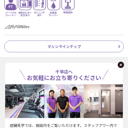
マシンラインナップ
千早店へ
お気軽にお立ち寄りください
※写真はイメージです。
店舗見学では、施設内をご覧いただけます。スタッフアワー内で