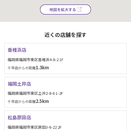
地図を拡大する
近くの店舗を探す
香椎浜店
福岡県福岡市東区香椎浜4-8-2 1F
1.3km
千早店からの距離
福岡土井店
福岡県福岡市東区土井2-8-6 1-2F
2.5km
千早店からの距離
松島原田店
福岡県福岡市東区原田3-6-22 2F