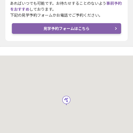
あればいつでも可能です。お待たせすることのないよう
事前予約
をおすすめ
しております。
下記の見学予約フォームかお電話でご予約ください。
見学予約フォームはこちら