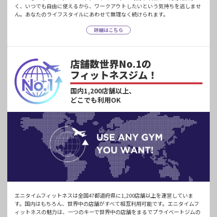
く、いつでも自由に使えるから、ワークアウトしたいという気持ちを逃しませ
ん。あなたのライフスタイルにあわせて無理なく続けられます。
詳細はこちら
店舗数世界No.1の
フィットネスジム！
国内1,200店舗以上、
どこでも利用OK
エニタイムフィットネスは全国47都道府県に1,200店舗以上を運営していま
す。国内はもちろん、世界中の店舗がすべて相互利用可能です。エニタイムフ
ィットネスの魅力は、一つのキーで世界中の店舗をまるでプライベートジムの