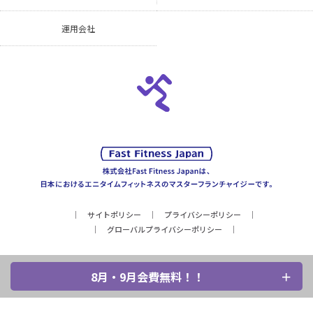
運用会社
サイトポリシー
プライバシーポリシー
グローバルプライバシーポリシー
8月・9月会費無料！！
Copyright © Fast Fitness Japan, Inc. All Rights Reserved.