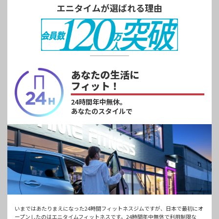
エニタイムが選ばれる理由
あなたの生活に
フィット！
24時間年中無休。
あなたのスタイルで
いまではあたりまえになった24時間フィットネスジムですが、日本で最初にオ
ープンしたのはエニタイムフィットネスです。24時間年中無休で利用制限な