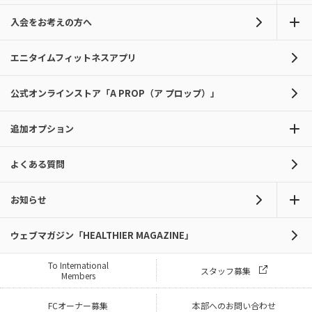
入会をお考えの方へ
エニタイムフィットネスアプリ
公式オンラインストア「A PROP（ア プロップ）」
追加オプション
よくある質問
お知らせ
ウェブマガジン「HEALTHIER MAGAZINE」
To International
スタッフ募集
Members
FCオーナー募集
本部へのお問い合わせ