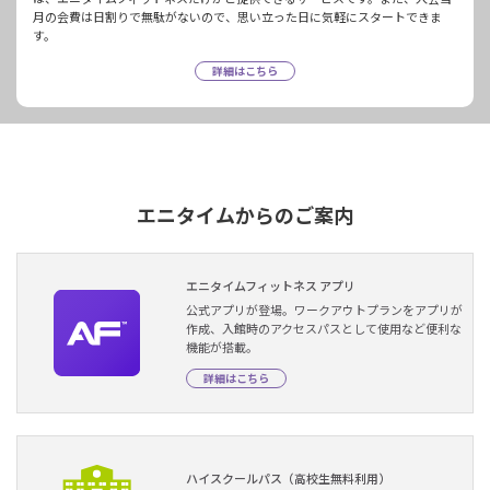
月の会費は日割りで無駄がないので、思い立った日に気軽にスタートできま
す。
詳細はこちら
エニタイムからのご案内
エニタイムフィットネス アプリ
公式アプリが登場。ワークアウトプランをアプリが
作成、入館時のアクセスパスとして使用など便利な
機能が搭載。
詳細はこちら
ハイスクールパス（高校生無料利用）