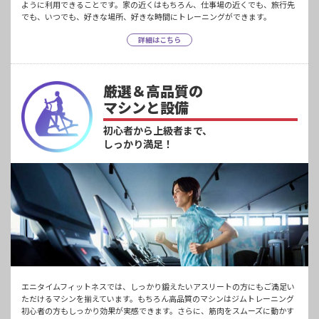
ように利用できることです。家の近くはもちろん、仕事場の近くでも、旅行先
でも、いつでも、好きな場所、好きな時間にトレーニングができます。
詳細はこちら
厳選＆高品質の
マシンと設備
初心者から上級者まで、
しっかり満足！
エニタイムフィットネスでは、しっかり鍛えたいアスリートの方にもご満足い
ただけるマシンを揃えています。もちろん高品質のマシンはジムトレーニング
初心者の方もしっかり効果が実感できます。さらに、筋肉をスムーズに動かす