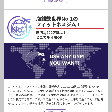
詳細はこちら
店舗数世界No.1の
フィットネスジム！
国内1,200店舗以上、
どこでも利用OK
エニタイムフィットネスは全国47都道府県に1,200店舗以上を運営していま
す。国内はもちろん、世界中の店舗がすべて相互利用可能です。エニタイムフ
ィットネスの魅力は、一つのキーで世界中の店舗をまるでプライベートジムの
ように利用できることです。家の近くはもちろん、仕事場の近くでも、旅行先
でも、いつでも、好きな場所、好きな時間にトレーニングができます。
詳細はこちら