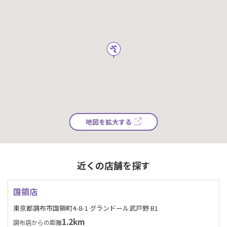
地図を拡大する
近くの店舗を探す
国領店
東京都調布市国領町4-8-1 グランドール武戸野 B1
1.2km
調布店からの距離