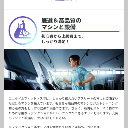
厳選＆高品質の
マシンと設備
初心者から上級者まで、
しっかり満足！
エニタイムフィットネスでは、しっかり鍛えたいアスリートの方にもご満足い
ただけるマシンを揃えています。もちろん高品質のマシンはジムトレーニング
初心者の方もしっかり効果が実感できます。さらに、筋肉をスムーズに動かす
ために必要なファンクショナルトレーニングができるエリアもあります。充実
のマシンと設備を、ぜひお試しください。
※ファンクショナルエリアは設置されていない店舗もございます。