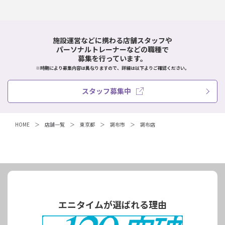
施設運営などに携わる店舗スタッフや
パーソナルトレーナーなどの職種で
募集を行っています。
※時期により募集内容は異なりますので、詳細は以下よりご確認ください。
スタッフ募集中
HOME
店舗一覧
東京都
調布市
調布店
エニタイムが選ばれる理由