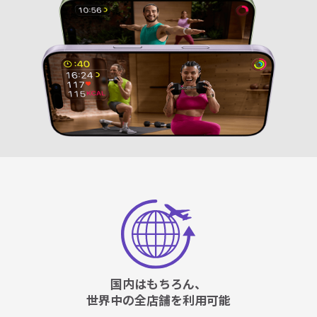
国内はもちろん、
世界中の全店舗を利用可能