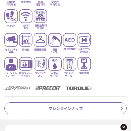
マシンラインナップ