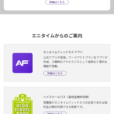
詳細はこちら
エニタイムからのご案内
エニタイムフィットネス アプリ
公式アプリが登場。ワークアウトプランをアプリが
作成、入館時のアクセスパスとして使用など便利な
機能が搭載。
詳細はこちら
ハイスクールパス（高校生無料利用）
保護者がエニタイムフィットネスの会員であれば高
校生は無料利用できる制度です。
詳細はこちら