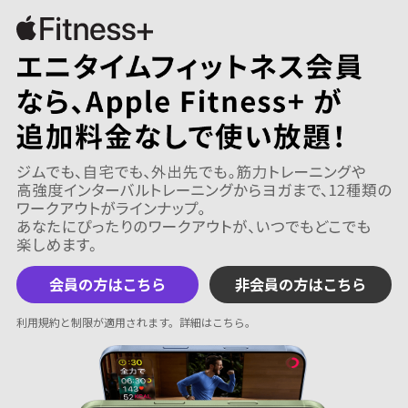
会員の方はこちら
非会員の方はこちら
利用規約と制限が適用されます。
詳細はこちら
。