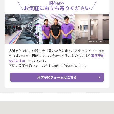
調布店へ
お気軽にお立ち寄りください
※写真はイメージです。
店舗見学では、施設内をご覧いただけます。スタッフアワー内で
あればいつでも可能です。お待たせすることのないよう
事前予約
をおすすめ
しております。
下記の見学予約フォームかお電話でご予約ください。
見学予約フォームはこちら