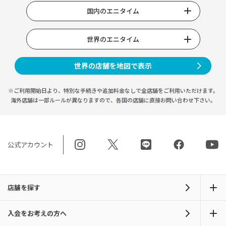
国内のエニタイム
世界のエニタイム
世界の店舗を地図で表示
※ご利用開始日より、特別な手続きや
追加料金なしで全店舗をご利用いただけます。
海外店舗は一部ルールが異なりますので、
各国の店舗に直接お問い合わせ下さい。
公式アカウント
店舗を探す
入会をお考えの方へ