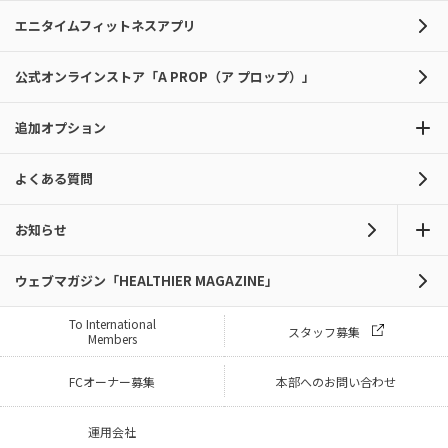
エニタイムフィットネスアプリ
公式オンラインストア「A PROP（ア プロップ）」
追加オプション
よくある質問
お知らせ
ウェブマガジン「HEALTHIER MAGAZINE」
To International
スタッフ募集
Members
FCオーナー募集
本部へのお問い合わせ
運用会社