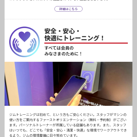
詳細はこちら
安全・安心・
快適にトレーニング！
すべては会員の
みなさまのために！
ジムトレーニングは初めて、という方もご安心ください。スタッフがマシンの
使い方をご案内するファーストオリエンテーション（無料・予約制）がござい
ます。パーソナルトレーナーが所属している店舗もあります。また、スタッフ
はいつでも、どこでも「安全・安心・清潔・快適」な環境でワークアウトでき
るよう、ジムの環境整備に日々努めています。