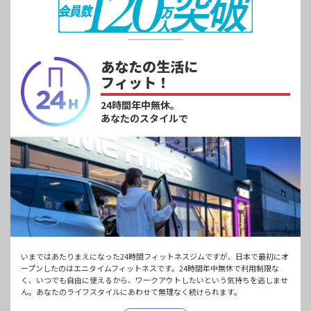
あなたの生活に
フィット！
24時間年中無休。
あなたのスタイルで
いまではあたりまえになった24時間フィットネスジムですが、日本で最初にオ
ープンしたのはエニタイムフィットネスです。24時間年中無休で利用制限な
く、いつでも自由に使えるから、ワークアウトしたいという気持ちを逃しませ
ん。あなたのライフスタイルにあわせて無理なく続けられます。