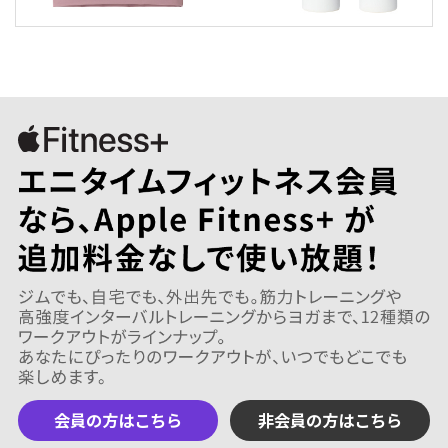
会員の方はこちら
非会員の方はこちら