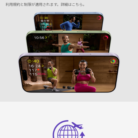
利用規約と制限が適用されます。
詳細はこちら
。