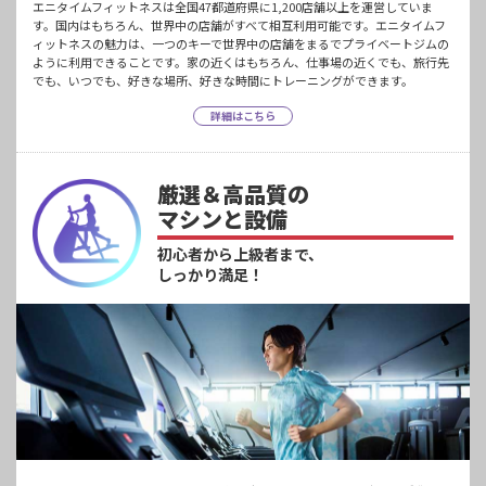
エニタイムフィットネスは全国47都道府県に1,200店舗以上を運営していま
す。国内はもちろん、世界中の店舗がすべて相互利用可能です。エニタイムフ
ィットネスの魅力は、一つのキーで世界中の店舗をまるでプライベートジムの
ように利用できることです。家の近くはもちろん、仕事場の近くでも、旅行先
でも、いつでも、好きな場所、好きな時間にトレーニングができます。
詳細はこちら
厳選＆高品質の
マシンと設備
初心者から上級者まで、
しっかり満足！