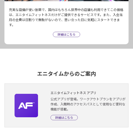
充実な設備が使い放題で、国内はもちろん世界中の店舗も利用できてこの価格
は、エニタイムフィットネスだけがご提供できるサービスです。また、入会当
月の会費は日割りで無駄がないので、思い立った日に気軽にスタートできま
す。
詳細はこちら
エニタイムからのご案内
エニタイムフィットネス アプリ
公式アプリが登場。ワークアウトプランをアプリが
作成、入館時のアクセスパスとして使用など便利な
機能が搭載。
詳細はこちら