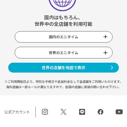
国内はもちろん、
世界中の全店舗を利用可能
国内のエニタイム
世界のエニタイム
世界の店舗を地図で表示
※ご利用開始日より、特別な手続きや
追加料金なしで全店舗をご利用いただけます。
海外店舗は一部ルールが異なりますので、
各国の店舗に直接お問い合わせ下さい。
公式アカウント