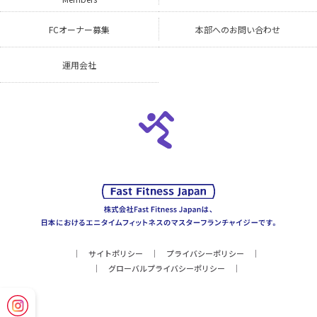
FCオーナー募集
本部へのお問い合わせ
運用会社
サイトポリシー
プライバシーポリシー
グローバルプライバシーポリシー