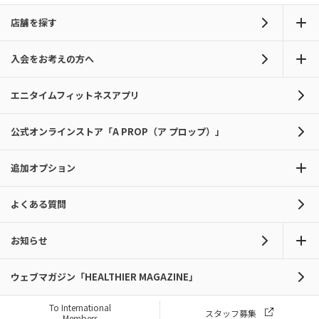
店舗を探す
入会をお考えの方へ
エニタイムフィットネスアプリ
公式オンラインストア「A PROP（ア プロップ）」
追加オプション
よくある質問
お知らせ
ウェブマガジン「HEALTHIER MAGAZINE」
To International
スタッフ募集
Members