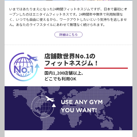
いまではあたりまえになった24時間フィットネスジムですが、日本で最初にオ
ープンしたのはエニタイムフィットネスです。24時間年中無休で利用制限な
く、いつでも自由に使えるから、ワークアウトしたいという気持ちを逃しませ
ん。あなたのライフスタイルにあわせて無理なく続けられます。
詳細はこちら
店舗数世界No.1の
フィットネスジム！
国内1,200店舗以上、
どこでも利用OK