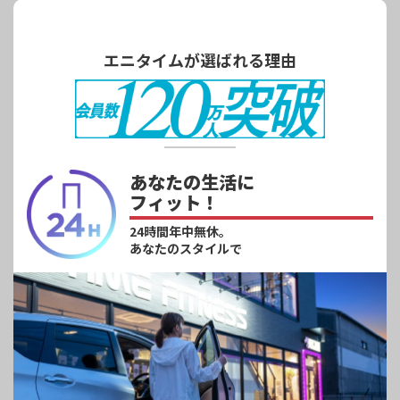
エニタイムが選ばれる理由
あなたの生活に
フィット！
24時間年中無休。
あなたのスタイルで