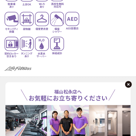
福山松永店へ
お気軽にお立ち寄りください