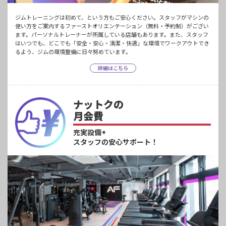
ジムトレーニングは初めて、という方もご安心ください。スタッフがマシンの
使い方をご案内するファーストオリエンテーション（無料・予約制）がござい
ます。パーソナルトレーナーが所属している店舗もあります。また、スタッフ
はいつでも、どこでも「安全・安心・清潔・快適」な環境でワークアウトでき
るよう、ジムの環境整備に日々努めています。
詳細はこちら
ナットクの
月会費
充実設備+
スタッフの安心サポート！