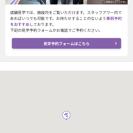
※写真はイメージです。
店舗見学では、施設内をご覧いただけます。スタッフアワー内で
あればいつでも可能です。お待たせすることのないよう
事前予約
をおすすめ
しております。
下記の見学予約フォームかお電話でご予約ください。
見学予約フォームはこちら