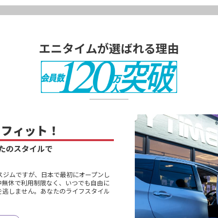
エニタイムが選ばれる理由
に
フィット！
たのスタイルで
スジムですが、日本で最初にオープンし
中無休で利用制限なく、いつでも自由に
を逃しません。あなたのライフスタイル