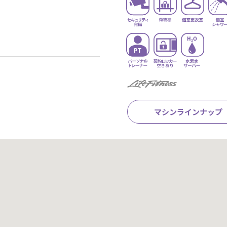
マシンラインナップ