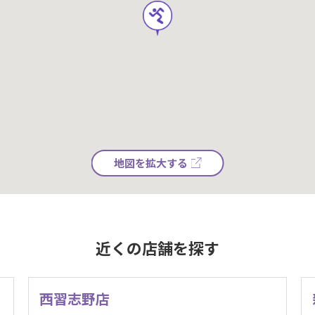
地図を拡大する
近くの店舗を探す
西習志野店