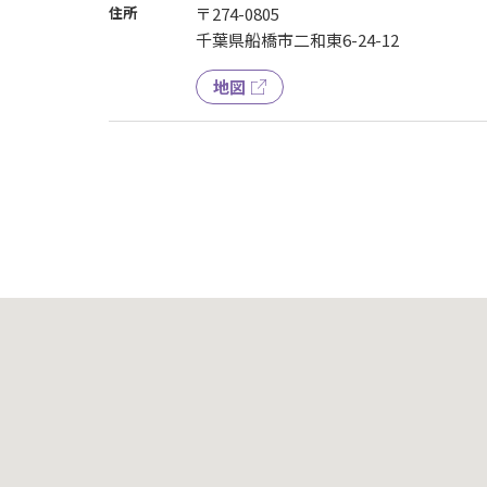
住所
〒274-0805
千葉県船橋市二和東6-24-12
地図