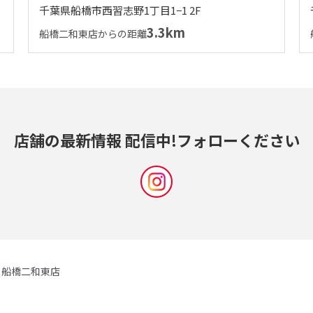
千葉県船橋市西習志野1丁目1−1 2F
3.3km
船橋二和東店からの距離
店舗の最新情報 配信中!
フォローください
船橋二和東店