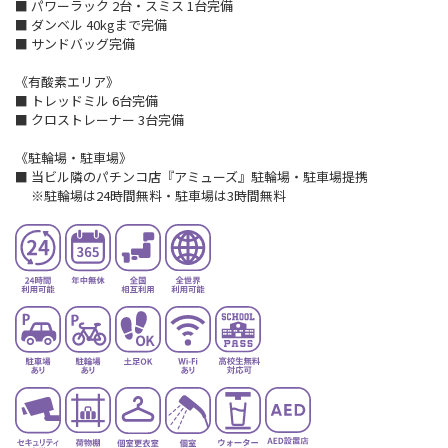
■ パワーラック 2台・スミス 1台完備
■ ダンベル 40kgまで完備
■ サンドバッグ完備
《有酸素エリア》
■ トレッドミル 6台完備
■ クロストレーナー 3台完備
《駐輪場・駐車場》
■ 当ビル隣のパチンコ店『アミューズ』駐輪場・駐車場提携
※駐輪場は24時間無料・駐車場は3時間無料