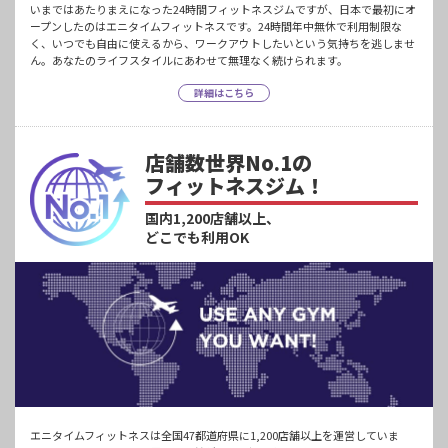
いまではあたりまえになった24時間フィットネスジムですが、日本で最初にオ
ープンしたのはエニタイムフィットネスです。24時間年中無休で利用制限な
く、いつでも自由に使えるから、ワークアウトしたいという気持ちを逃しませ
ん。あなたのライフスタイルにあわせて無理なく続けられます。
詳細はこちら
店舗数世界No.1の
フィットネスジム！
国内1,200店舗以上、
どこでも利用OK
エニタイムフィットネスは全国47都道府県に1,200店舗以上を運営していま