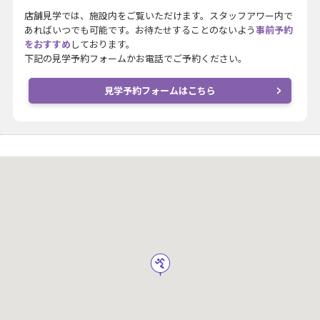
店舗見学では、施設内をご覧いただけます。スタッフアワー内で
あればいつでも可能です。お待たせすることのないよう
事前予約
をおすすめ
しております。
下記の見学予約フォームかお電話でご予約ください。
見学予約フォームはこちら