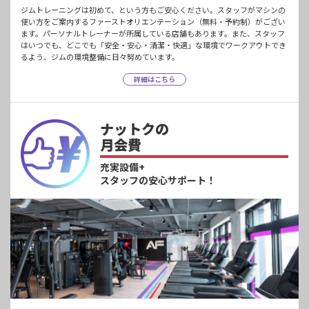
ジムトレーニングは初めて、という方もご安心ください。スタッフがマシンの
使い方をご案内するファーストオリエンテーション（無料・予約制）がござい
ます。パーソナルトレーナーが所属している店舗もあります。また、スタッフ
はいつでも、どこでも「安全・安心・清潔・快適」な環境でワークアウトでき
るよう、ジムの環境整備に日々努めています。
詳細はこちら
ナットクの
月会費
充実設備+
スタッフの安心サポート！