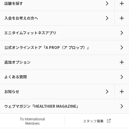
店舗を探す
入会をお考えの方へ
エニタイムフィットネスアプリ
公式オンラインストア「A PROP（ア プロップ）」
追加オプション
よくある質問
お知らせ
ウェブマガジン「HEALTHIER MAGAZINE」
To International
スタッフ募集
Members