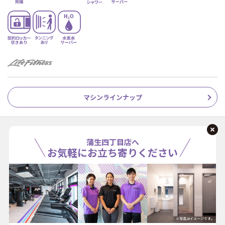
マシンラインナップ
蒲生四丁目店へ
お気軽にお立ち寄りください
※写真はイメージです。