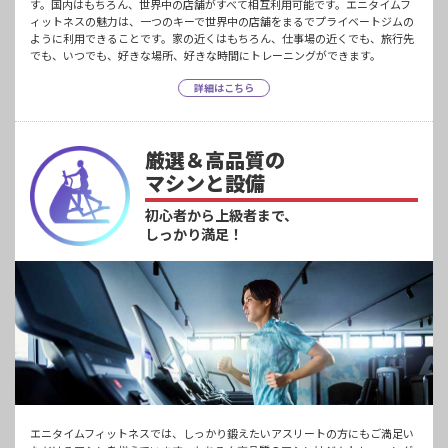
す。国内はもちろん、世界中の店舗がすべて相互利用可能です。エニタイムフ
ィットネスの魅力は、一つのキーで世界中の店舗をまるでプライベートジムの
ように利用できることです。家の近くはもちろん、仕事場の近くでも、旅行先
でも、いつでも、好きな場所、好きな時間にトレーニングができます。
詳細はこちら
厳選＆高品質の
マシンと設備
初心者から上級者まで、
しっかり満足！
エニタイムフィットネスでは、しっかり鍛えたいアスリートの方にもご満足い