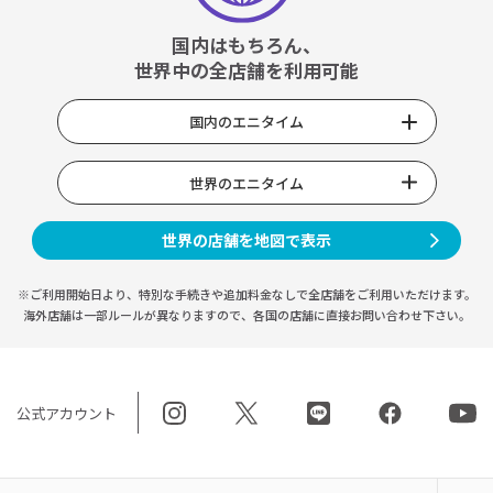
国内はもちろん、
世界中の全店舗を利用可能
国内のエニタイム
世界のエニタイム
世界の店舗を地図で表示
※ご利用開始日より、特別な手続きや
追加料金なしで全店舗をご利用いただけます。
海外店舗は一部ルールが異なりますので、
各国の店舗に直接お問い合わせ下さい。
公式アカウント