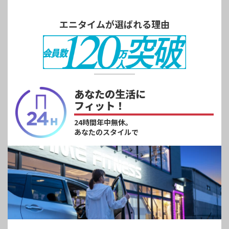
エニタイムが選ばれる理由
あなたの生活に
フィット！
24時間年中無休。
あなたのスタイルで