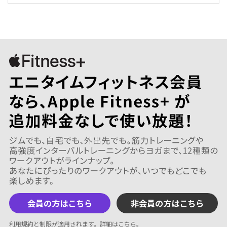
会員の方はこちら
非会員の方はこちら
利用規約と制限が適用されます。
詳細はこちら
。