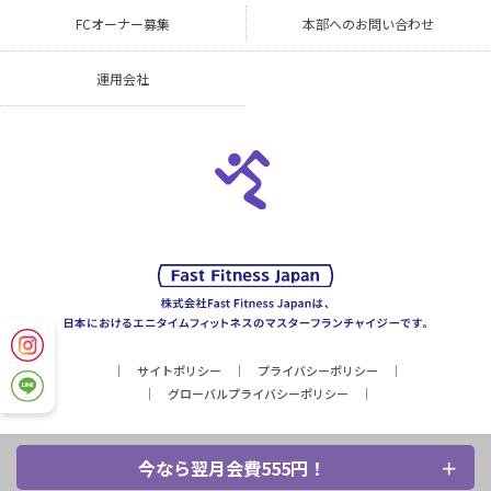
FCオーナー募集
本部へのお問い合わせ
運用会社
サイトポリシー
プライバシーポリシー
グローバルプライバシーポリシー
今なら翌月会費555円！
Copyright © Fast Fitness Japan, Inc. All Rights Reserved.