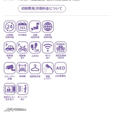
初期費用/月額料金について