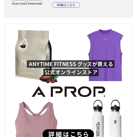
詳細はこちら