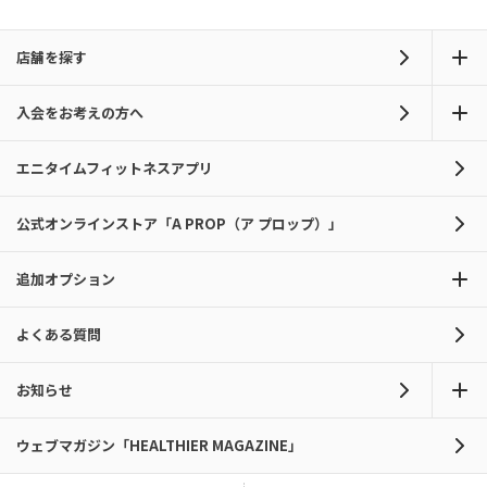
店舗を探す
入会をお考えの方へ
エニタイムフィットネスアプリ
公式オンラインストア「A PROP（ア プロップ）」
追加オプション
よくある質問
お知らせ
ウェブマガジン「HEALTHIER MAGAZINE」