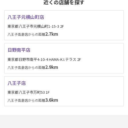
近くの店舗を探す
八王子元横山町店
東京都八王子市元横山町1-15-3 2F
2.7km
八王子高倉店からの距離
日野南平店
東京都日野市南平4-10-4 HAMA-K.I.テラス 2F
2.9km
八王子高倉店からの距離
八王子店
東京都八王子市万町53 1F
3.6km
八王子高倉店からの距離