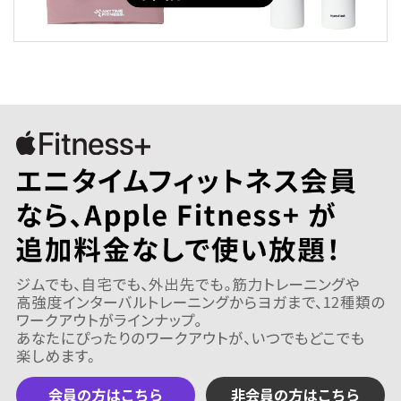
会員の方はこちら
非会員の方はこちら