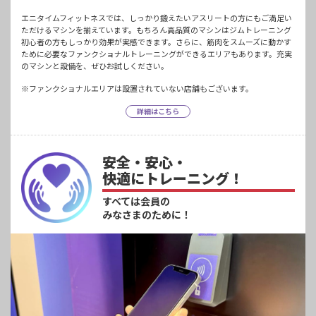
エニタイムフィットネスでは、しっかり鍛えたいアスリートの方にもご満足い
ただけるマシンを揃えています。もちろん高品質のマシンはジムトレーニング
初心者の方もしっかり効果が実感できます。さらに、筋肉をスムーズに動かす
ために必要なファンクショナルトレーニングができるエリアもあります。充実
のマシンと設備を、ぜひお試しください。
※ファンクショナルエリアは設置されていない店舗もございます。
詳細はこちら
安全・安心・
快適にトレーニング！
すべては会員の
みなさまのために！