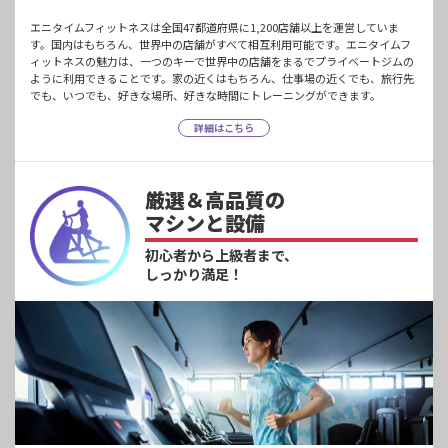
エニタイムフィットネスは全国47都道府県に1,200店舗以上を運営していま
す。国内はもちろん、世界中の店舗がすべて相互利用可能です。エニタイムフ
ィットネスの魅力は、一つのキーで世界中の店舗をまるでプライベートジムの
ように利用できることです。家の近くはもちろん、仕事場の近くでも、旅行先
でも、いつでも、好きな場所、好きな時間にトレーニングができます。
詳細はこちら
厳選＆高品質の
マシンと設備
初心者から上級者まで、
しっかり満足！