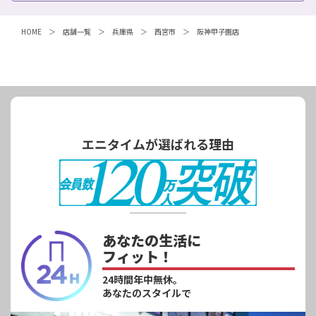
HOME
店舗一覧
兵庫県
西宮市
阪神甲子園店
エニタイムが選ばれる理由
あなたの生活に
フィット！
24時間年中無休。
あなたのスタイルで