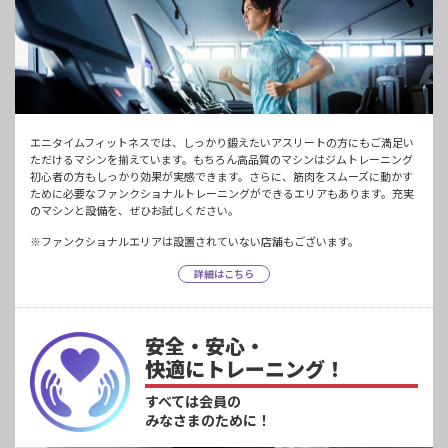
エニタイムフィットネスでは、しっかり鍛えたいアスリートの方にもご満足い
ただけるマシンを揃えています。もちろん高品質のマシンはジムトレーニング
初心者の方もしっかり効果が実感できます。さらに、筋肉をスムーズに動かす
ために必要なファンクショナルトレーニングができるエリアもあります。充実
のマシンと設備を、ぜひお試しください。
※ファンクショナルエリアは設置されていない店舗もございます。
詳細はこちら
安全・安心・
快適にトレーニング！
すべては会員の
みなさまのために！