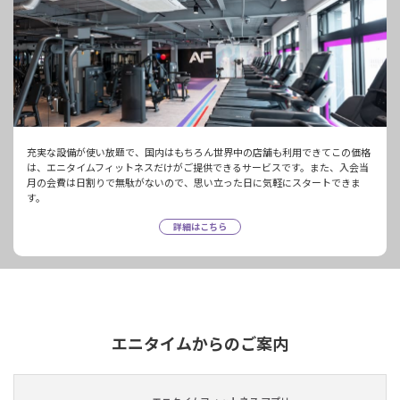
充実な設備が使い放題で、国内はもちろん世界中の店舗も利用できてこの価格
は、エニタイムフィットネスだけがご提供できるサービスです。また、入会当
月の会費は日割りで無駄がないので、思い立った日に気軽にスタートできま
す。
詳細はこちら
エニタイムからのご案内