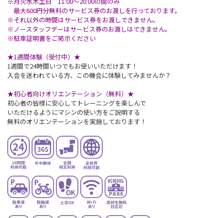
※月火水木土日 11:00〜20:00の間のみ
最大600円分無料のサービス券のお渡しを行っております。
※それ以外の時間はサービス券をお渡しできません。
※ノースタッフデーはサービス券のお渡しはできません。
※駐車証明書をご掲示ください
★1週間体験（受付中）★
1週間で24時間いつでもお使いいただけます！
入会を迷われている方、この機会に体験してみませんか？
★初心者向けオリエンテーション（無料）★
初心者の皆様に安心してトレーニングを楽しんで
いただけるようにマシンの使い方をご説明する
無料のオリエンテーションを実施しております！