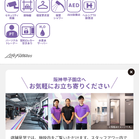
阪神甲子園店へ
お気軽にお立ち寄りください
※写真はイメージです。
店舗見学では、施設内をご覧いただけます。スタッフアワー内で