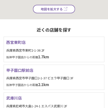
地図を拡大する
近くの店舗を探す
西宮東町店
兵庫県西宮市東町2-1-36 2F
1.7km
阪神甲子園店からの距離
甲子園口駅前店
兵庫県西宮市甲子園口2-1-37 ビエラ甲子園口 3F
2.1km
阪神甲子園店からの距離
武庫川店
兵庫県尼崎市大島1-24-1 エスパス武庫川 2F