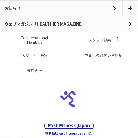
お知らせ
ウェブマガジン「HEALTHIER MAGAZINE」
To International
スタッフ募集
Members
FCオーナー募集
本部へのお問い合わせ
運用会社