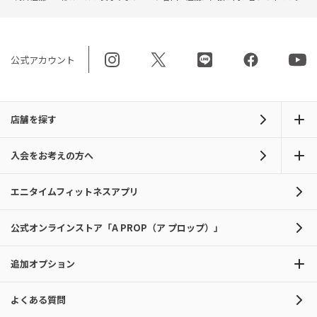
公式アカウント
店舗を探す
入会をお考えの方へ
エニタイムフィットネスアプリ
公式オンラインストア「A PROP（ア プロップ）」
追加オプション
よくある質問