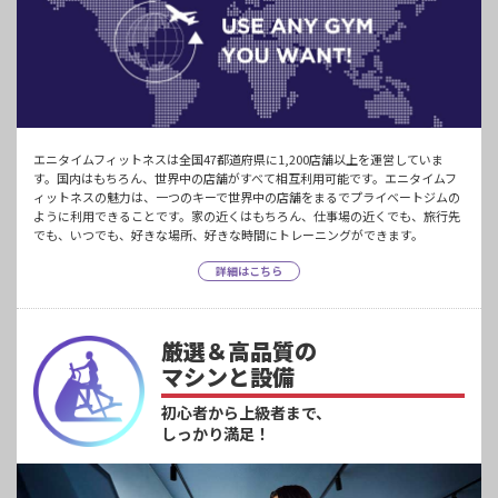
エニタイムフィットネスは全国47都道府県に1,200店舗以上を運営していま
す。国内はもちろん、世界中の店舗がすべて相互利用可能です。エニタイムフ
ィットネスの魅力は、一つのキーで世界中の店舗をまるでプライベートジムの
ように利用できることです。家の近くはもちろん、仕事場の近くでも、旅行先
でも、いつでも、好きな場所、好きな時間にトレーニングができます。
詳細はこちら
厳選＆高品質の
マシンと設備
初心者から上級者まで、
しっかり満足！