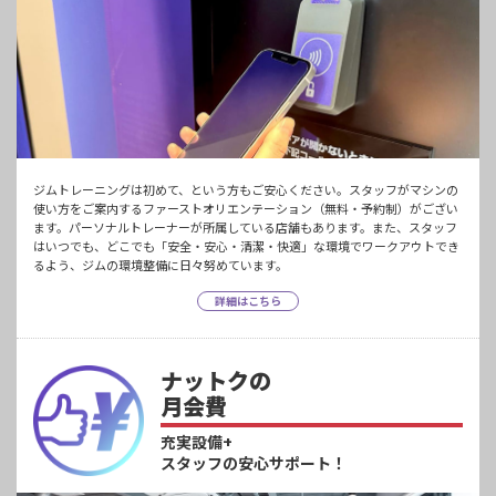
ジムトレーニングは初めて、という方もご安心ください。スタッフがマシンの
使い方をご案内するファーストオリエンテーション（無料・予約制）がござい
ます。パーソナルトレーナーが所属している店舗もあります。また、スタッフ
はいつでも、どこでも「安全・安心・清潔・快適」な環境でワークアウトでき
るよう、ジムの環境整備に日々努めています。
詳細はこちら
ナットクの
月会費
充実設備+
スタッフの安心サポート！